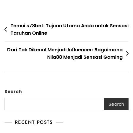
Post
Temui s78bet: Tujuan Utama Anda untuk Sensasi
Taruhan Online
navigation
Dari Tak Dikenal Menjadi Influencer: Bagaimana
Nila88 Menjadi Sensasi Gaming
Search
Search
RECENT POSTS