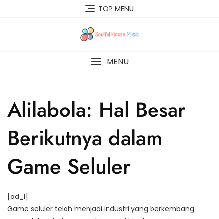
Skip
TOP MENU
to
content
MENU
Alilabola: Hal Besar
Berikutnya dalam
Game Seluler
[ad_1]
Game seluler telah menjadi industri yang berkembang