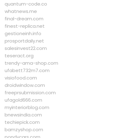
quantum-code.co
whatnews.me
final-dream.com
finest-replica.net
gestioneinh.info
prosportdaily.net
salesinvest22.com
teseract.org
trendy-ama-shop.com
ufabett732m7.com
visiofood.com
droidwindow.com
freeprsubmission.com
ufagold666.com
myinteriorblog.com
bnewsindia.com
techiepick.com
bamzyshop.com
pondycars.com