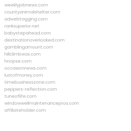
weeklyjobnews.com
countyanimalshelter.com
adwebtagging.com
ranksuperior.net
babystepahead.com
destinationoverlooked.com
gamblingamount.com
hillclimbwax.com
hnopse.com
occasionnews.com
lustofmoney.com
timebusinesszone.com
peppers-reflection.com
tuneoflife.com
windowwellmaintenancepros.com
affiliateholder.com