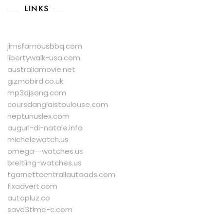
LINKS
jimsfamousbbq.com
libertywalk-usa.com
australiamovie.net
gizmobird.co.uk
mp3djsong.com
coursdanglaistoulouse.com
neptunuslex.com
auguri-di-natale.info
michelewatch.us
omega--watches.us
breitling-watches.us
tgarnettcentrallautoads.com
fixadvert.com
autopluz.co
save3time-c.com