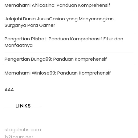
Memahami Ahlicasino: Panduan Komprehensif
Jelajahi Dunia JurusCasino yang Menyenangkan:
Surganya Para Gamer
Pengertian Plisbet: Panduan Komprehensif Fitur dan
Manfaatnya
Pengertian Bunga99: Panduan Komprehensif
Memahami Winlose99: Panduan Komprehensif
AAA
LINKS
stagehubs.com
1x2forum.net