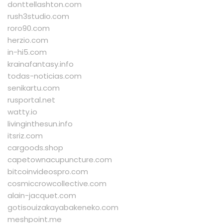
donttellashton.com
rush3studio.com
roro90.com
herzio.com
in-hi5.com
krainafantasy.info
todas-noticias.com
senikartu.com
rusportal.net
watty.io
livinginthesun.info
itsriz.com
cargoods.shop
capetownacupuncture.com
bitcoinvideospro.com
cosmiccrowcollective.com
alain-jacquet.com
gotisouizakayabakeneko.com
meshpoint.me