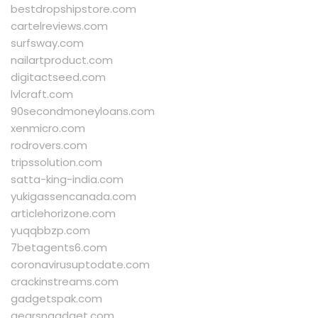
bestdropshipstore.com
cartelreviews.com
surfsway.com
nailartproduct.com
digitactseed.com
lvlcraft.com
90secondmoneyloans.com
xenmicro.com
rodrovers.com
tripssolution.com
satta-king-india.com
yukigassencanada.com
articlehorizone.com
yuqqbbzp.com
7betagents6.com
coronavirusuptodate.com
crackinstreams.com
gadgetspak.com
gearsngadget.com