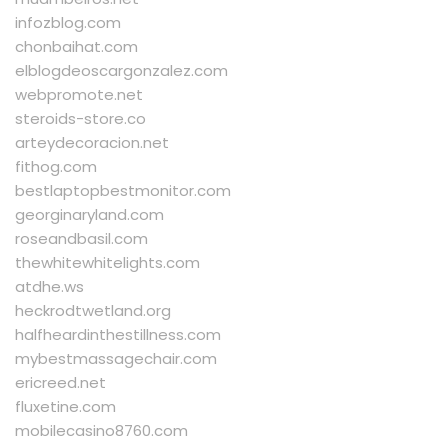
infozblog.com
chonbaihat.com
elblogdeoscargonzalez.com
webpromote.net
steroids-store.co
arteydecoracion.net
fithog.com
bestlaptopbestmonitor.com
georginaryland.com
roseandbasil.com
thewhitewhitelights.com
atdhe.ws
heckrodtwetland.org
halfheardinthestillness.com
mybestmassagechair.com
ericreed.net
fluxetine.com
mobilecasino8760.com