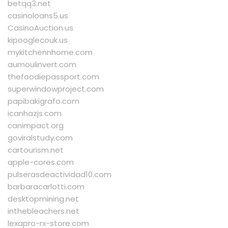
betqq3.net
casinoloans5.us
CasinoAuction.us
kipooglecouk.us
mykitchennhome.com
aumoulinvert.com
thefoodiepassport.com
superwindowproject.com
papibakigrafo.com
icanhazjs.com
canimpact.org
goviralstudy.com
cartourism.net
apple-cores.com
pulserasdeactividad10.com
barbaracarlotti.com
desktopmining.net
inthebleachers.net
lexapro-rx-store.com