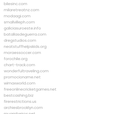
bilesinc.com
milaretreatnz.com
modaagi.com
smallvilleph.com
galiciasuroeste.info
batallasdeguerra.com
dregstudios.com
neatstuffhelpskids.org
moraessoccer.com
forochile.org
chart-track.com
wonderfultraveling.com
promocioname.net
wimaxworld.com
freeonlinecricketgames.net
bestcashing.biz
firerestrictions.us
archiesbrooklyn.com
muambeiros.net