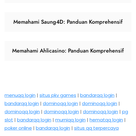
Memahami Saung4D: Panduan Komprehensif
Memahami Ahlicasino: Panduan Komprehensif
menuqq login
|
situs pkv games
|
bandarqq login
|
bandarqq login
|
dominoqq login
|
dominoqq login
|
dominoqq login
|
dominoqq login
|
dominoqq login
|
pg
slot
|
bandarqq login
|
murniqq login
|
hematqq login
|
poker online
|
bandarqq login
|
situs qq terpercaya