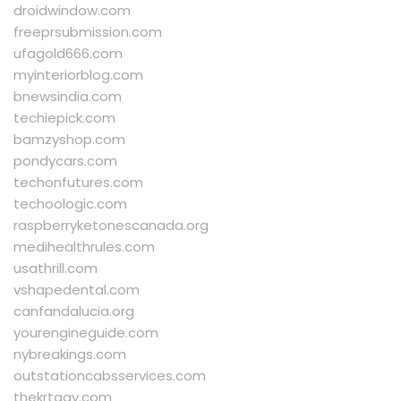
droidwindow.com
freeprsubmission.com
ufagold666.com
myinteriorblog.com
bnewsindia.com
techiepick.com
bamzyshop.com
pondycars.com
techonfutures.com
techoologic.com
raspberryketonescanada.org
medihealthrules.com
usathrill.com
vshapedental.com
canfandalucia.org
yourengineguide.com
nybreakings.com
outstationcabsservices.com
thekrtagy.com