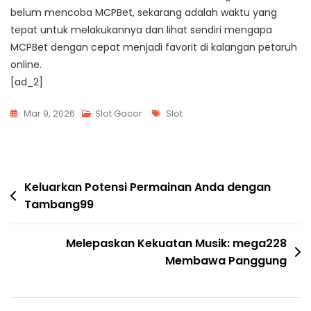
belum mencoba MCPBet, sekarang adalah waktu yang
tepat untuk melakukannya dan lihat sendiri mengapa
MCPBet dengan cepat menjadi favorit di kalangan petaruh
online.
[ad_2]
Tags
Mar 9, 2026
Slot Gacor
Slot
Post
Keluarkan Potensi Permainan Anda dengan
Tambang99
navigation
Melepaskan Kekuatan Musik: mega228
Membawa Panggung