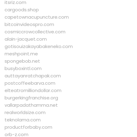
itsriz.com
cargoods.shop
capetownacupuncture.com
bitcoinvideospro.com
cosmiccrowcollective.com
alain-jacquet.com
gotisouizakayabakeneko.com
meshpoint.me
spongebob.net
busyboxintl.com
auttayanratchapak.com
postcoffeebarva.com
elteatromilliondollar.com
burgerkingfranchise.org
vallarpadathamma.net
realworldsize.com
teknolama.com
productforbaby.com
orb-z.com