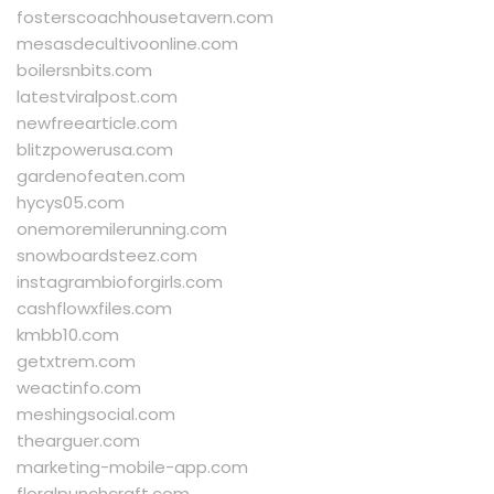
fosterscoachhousetavern.com
mesasdecultivoonline.com
boilersnbits.com
latestviralpost.com
newfreearticle.com
blitzpowerusa.com
gardenofeaten.com
hycys05.com
onemoremilerunning.com
snowboardsteez.com
instagrambioforgirls.com
cashflowxfiles.com
kmbb10.com
getxtrem.com
weactinfo.com
meshingsocial.com
thearguer.com
marketing-mobile-app.com
floralpunchcraft.com