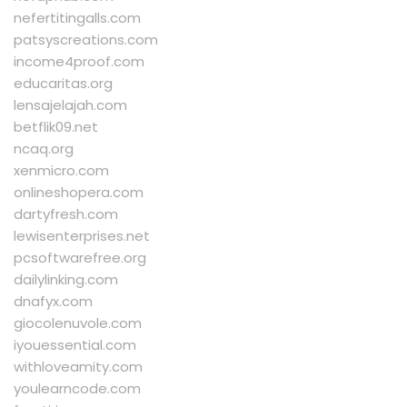
nefertitingalls.com
patsyscreations.com
income4proof.com
educaritas.org
lensajelajah.com
betflik09.net
ncaq.org
xenmicro.com
onlineshopera.com
dartyfresh.com
lewisenterprises.net
pcsoftwarefree.org
dailylinking.com
dnafyx.com
giocolenuvole.com
iyouessential.com
withloveamity.com
youlearncode.com