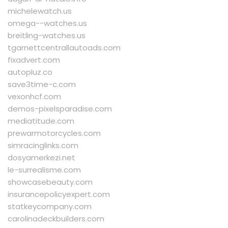
michelewatch.us
omega--watches.us
breitling-watches.us
tgarnettcentrallautoads.com
fixadvert.com
autopluz.co
save3time-c.com
vexonhcf.com
demos-pixelsparadise.com
mediatitude.com
prewarmotorcycles.com
simracinglinks.com
dosyamerkezi.net
le-surrealisme.com
showcasebeauty.com
insurancepolicyexpert.com
statkeycompany.com
carolinadeckbuilders.com