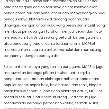
Salah satu fitur utama yang membedakan MCPBet dari
para pesaingnya adalah fokusnya dalam menyediakan
pengalaman taruhan yang lancar dan menyenangkan bagi
penggunanya. Platform ini dirancang agar mudah
dinavigasi, dengan antarmuka yang bersih dan intuitif yang
membuat pemasangan taruhan menjadi cepat dan tidak
merepotkan. Baik Anda seorang petaruh berpengalaman
atau pendatang baru di dunia taruhan online, MCPBet
memudahkan siapa saja untuk memulai dan memasang
taruhannya dengan percaya diri.
Selain antarmukanya yang ramah pengguna, MCPBet juga
menawarkan berbagai pilihan taruhan untuk dipilih
pengguna. Dari taruhan olahraga tradisional pada acara
populer seperti sepak bola, bola basket, dan tenis, hingga
pasar khusus seperti eSports dan olahraga virtual, MCPBet
memiliki sesuatu untuk semua orang. Platform ini juga
menawarkan berbagai permainan kasino, termasuk slot,