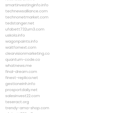
smartinvestinginfo.info
technewsalliance.com
technonetmarket.com
tedstanger.net
ufabett732um3.com
uskola.info
wagonpaints.info
waitfornext.com
clearvisionmarketing.co
quantum-code.co
whatnews.me
final-dream.com
finest-replica.net
gestioneinh.info
prosportdaily.net
salesinvest22.com
teseract.org
trendy-ama-shop.com