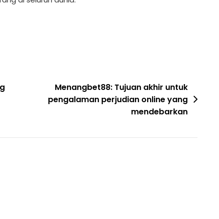
ng
Menangbet88: Tujuan akhir untuk
pengalaman perjudian online yang
mendebarkan