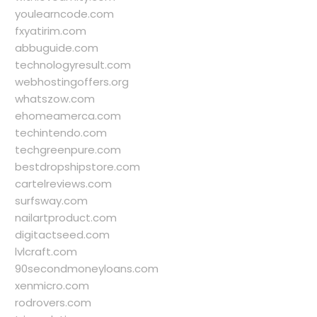
youlearncode.com
fxyatirim.com
abbuguide.com
technologyresult.com
webhostingoffers.org
whatszow.com
ehomeamerca.com
techintendo.com
techgreenpure.com
bestdropshipstore.com
cartelreviews.com
surfsway.com
nailartproduct.com
digitactseed.com
lvlcraft.com
90secondmoneyloans.com
xenmicro.com
rodrovers.com