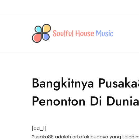
Skip
to
content
Bangkitnya Pusaka
Penonton Di Duni
[ad_1]
Pusaka88 adalah artefak budaya yang telah m