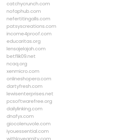
catchycrunch.com
nofaphub.com
nefertitingalls.com
patsyscreations.com
income4proof.com
educaritas.org
lensajelajah.com
betflik09.net
ncaq.org
xenmicro.com
onlineshopera.com
dartyfresh.com
lewisenterprises.net
pcsoftwarefree.org
dailylinking.com
dnafyx.com
giocolenuvole.com
iyouessential.com
withloveamity.com