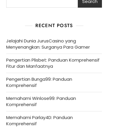
Search
RECENT POSTS
Jelajahi Dunia JurusCasino yang
Menyenangkan: Surganya Para Gamer
Pengertian Plisbet: Panduan Komprehensif
Fitur dan Manfaatnya
Pengertian Bunga99: Panduan
Komprehensif
Memahami Winlose99: Panduan
Komprehensif
Memahami Parlay4D: Panduan
Komprehensif