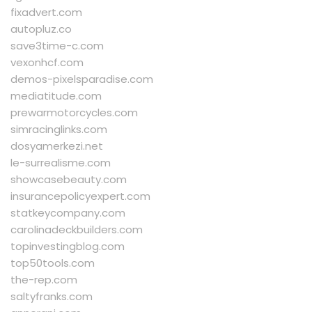
fixadvert.com
autopluz.co
save3time-c.com
vexonhcf.com
demos-pixelsparadise.com
mediatitude.com
prewarmotorcycles.com
simracinglinks.com
dosyamerkezi.net
le-surrealisme.com
showcasebeauty.com
insurancepolicyexpert.com
statkeycompany.com
carolinadeckbuilders.com
topinvestingblog.com
top50tools.com
the-rep.com
saltyfranks.com