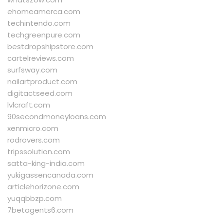
ehomeamerca.com
techintendo.com
techgreenpure.com
bestdropshipstore.com
cartelreviews.com
surfsway.com
nailartproduct.com
digitactseed.com
lvlcraft.com
90secondmoneyloans.com
xenmicro.com
rodrovers.com
tripssolution.com
satta-king-india.com
yukigassencanada.com
articlehorizone.com
yuqqbbzp.com
7betagents6.com