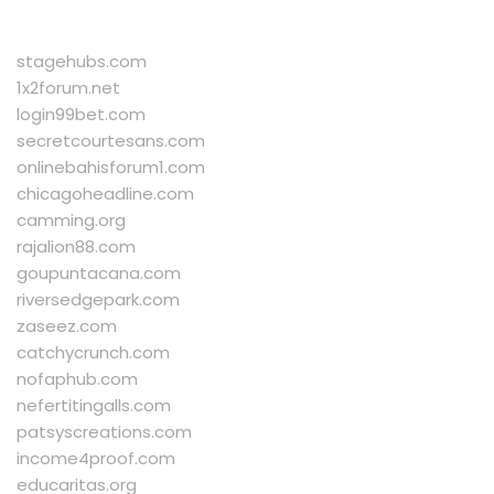
stagehubs.com
1x2forum.net
login99bet.com
secretcourtesans.com
onlinebahisforum1.com
chicagoheadline.com
camming.org
rajalion88.com
goupuntacana.com
riversedgepark.com
zaseez.com
catchycrunch.com
nofaphub.com
nefertitingalls.com
patsyscreations.com
income4proof.com
educaritas.org