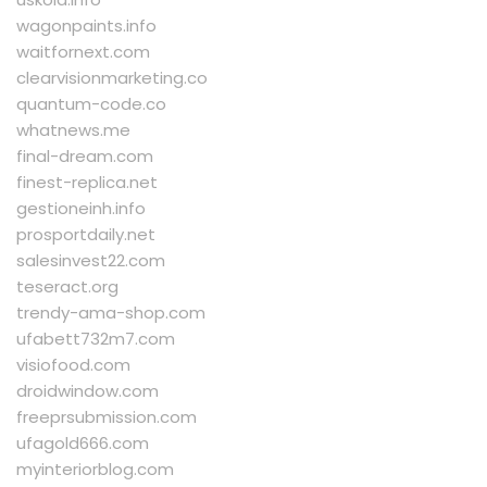
wagonpaints.info
waitfornext.com
clearvisionmarketing.co
quantum-code.co
whatnews.me
final-dream.com
finest-replica.net
gestioneinh.info
prosportdaily.net
salesinvest22.com
teseract.org
trendy-ama-shop.com
ufabett732m7.com
visiofood.com
droidwindow.com
freeprsubmission.com
ufagold666.com
myinteriorblog.com