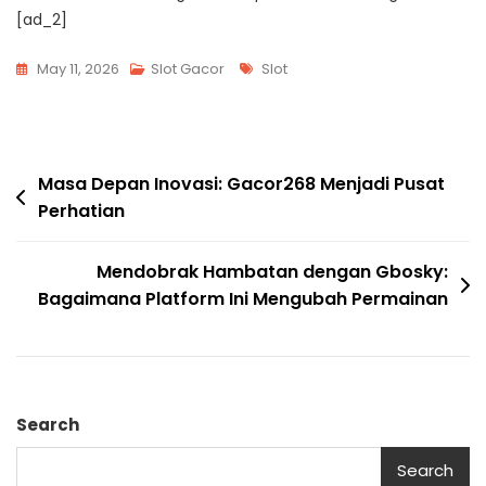
[ad_2]
Tags
May 11, 2026
Slot Gacor
Slot
Post
Masa Depan Inovasi: Gacor268 Menjadi Pusat
Perhatian
navigation
Mendobrak Hambatan dengan Gbosky:
Bagaimana Platform Ini Mengubah Permainan
Search
Search