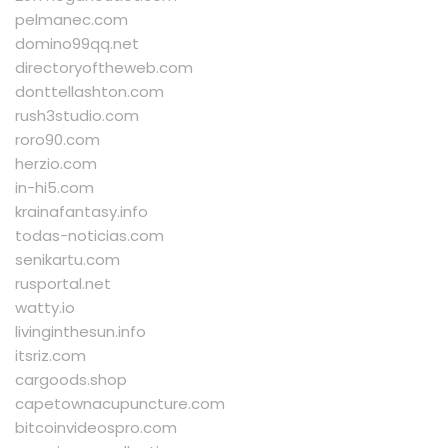
pelmanec.com
domino99qq.net
directoryoftheweb.com
donttellashton.com
rush3studio.com
roro90.com
herzio.com
in-hi5.com
krainafantasy.info
todas-noticias.com
senikartu.com
rusportal.net
watty.io
livinginthesun.info
itsriz.com
cargoods.shop
capetownacupuncture.com
bitcoinvideospro.com