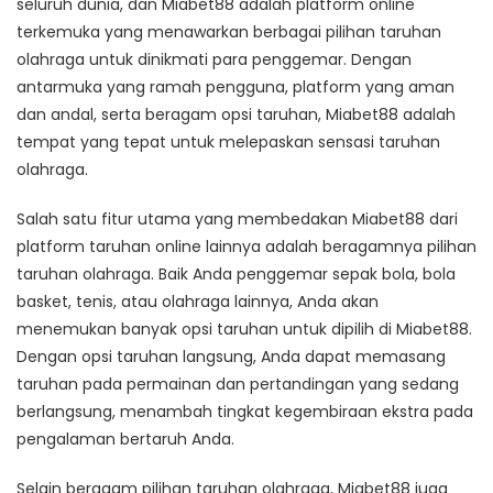
seluruh dunia, dan Miabet88 adalah platform online
terkemuka yang menawarkan berbagai pilihan taruhan
olahraga untuk dinikmati para penggemar. Dengan
antarmuka yang ramah pengguna, platform yang aman
dan andal, serta beragam opsi taruhan, Miabet88 adalah
tempat yang tepat untuk melepaskan sensasi taruhan
olahraga.
Salah satu fitur utama yang membedakan Miabet88 dari
platform taruhan online lainnya adalah beragamnya pilihan
taruhan olahraga. Baik Anda penggemar sepak bola, bola
basket, tenis, atau olahraga lainnya, Anda akan
menemukan banyak opsi taruhan untuk dipilih di Miabet88.
Dengan opsi taruhan langsung, Anda dapat memasang
taruhan pada permainan dan pertandingan yang sedang
berlangsung, menambah tingkat kegembiraan ekstra pada
pengalaman bertaruh Anda.
Selain beragam pilihan taruhan olahraga, Miabet88 juga