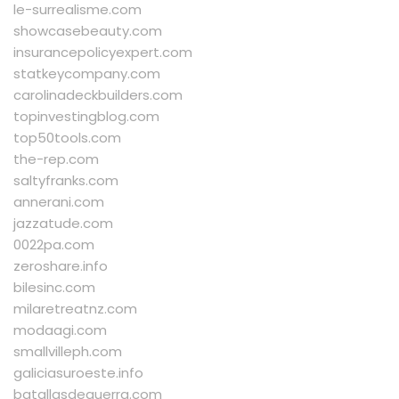
le-surrealisme.com
showcasebeauty.com
insurancepolicyexpert.com
statkeycompany.com
carolinadeckbuilders.com
topinvestingblog.com
top50tools.com
the-rep.com
saltyfranks.com
annerani.com
jazzatude.com
0022pa.com
zeroshare.info
bilesinc.com
milaretreatnz.com
modaagi.com
smallvilleph.com
galiciasuroeste.info
batallasdeguerra.com