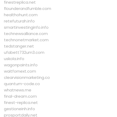
finestreplica.net
flounderandfumble.com
healthohunt.com
retefuturah.info
smartinvestinginfo.info
technewsalliance.com
technonetmarket.com
tedstanger.net
ufabett732um3.com
uskola.info
wagonpaints.info
waitfornext.com
clearvisionmarketing.co
quantum-code.co
whatnews.me
final-dream.com
finest-replica.net
gestioneinh.info
prosportdaily.net