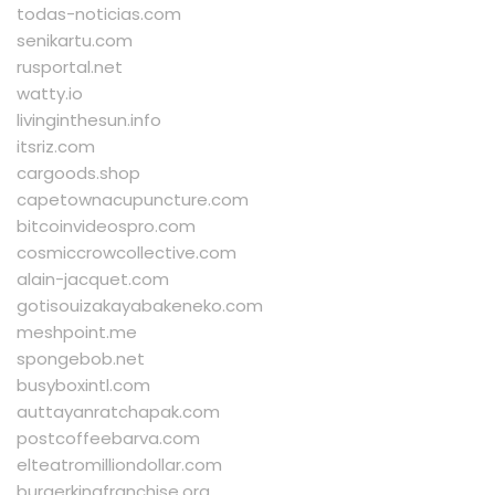
todas-noticias.com
senikartu.com
rusportal.net
watty.io
livinginthesun.info
itsriz.com
cargoods.shop
capetownacupuncture.com
bitcoinvideospro.com
cosmiccrowcollective.com
alain-jacquet.com
gotisouizakayabakeneko.com
meshpoint.me
spongebob.net
busyboxintl.com
auttayanratchapak.com
postcoffeebarva.com
elteatromilliondollar.com
burgerkingfranchise.org