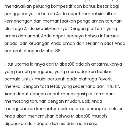
menawarkan peluang kompetitif dan bonus besar bagi
penggunanya. Ini berarti Anda dapat memaksimalkan
kemenangan dan memanfaatkan pengalaman taruhan
olahraga Anda sebaik-baiknya. Dengan platform yang
aman dan andal, Anda dapat percaya bahwa informasi
pribadi dan keuangan Anda aman dan terjamin saat Anda
bertaruh dengan Miabet88.
Fitur utama lainnya dari Miabet88 adalah antarmukanya
yang ramah pengguna, yang memudahkan bahkan
pemula untuk mulai bertaruh pada olahraga favorit
mereka. Dengan tata letak yang sederhana dan intuitif,
Anda dapat dengan cepat menavigasi platform dan
memasang taruhan dengan mudah. Baik Anda
menggunakan komputer desktop atau perangkat seluler,
Anda akan menemukan bahwa Miabet88 mudah
digunakan dan dapat diakses dari mana saja.