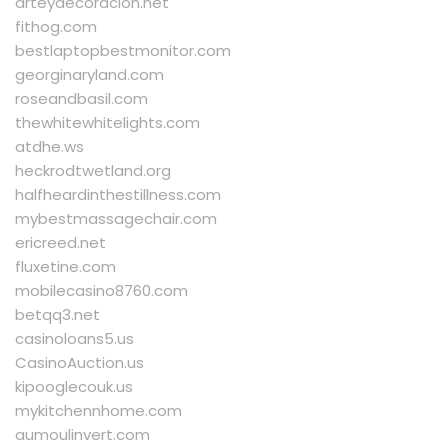
arteydecoracion.net
fithog.com
bestlaptopbestmonitor.com
georginaryland.com
roseandbasil.com
thewhitewhitelights.com
atdhe.ws
heckrodtwetland.org
halfheardinthestillness.com
mybestmassagechair.com
ericreed.net
fluxetine.com
mobilecasino8760.com
betqq3.net
casinoloans5.us
CasinoAuction.us
kipooglecouk.us
mykitchennhome.com
aumoulinvert.com