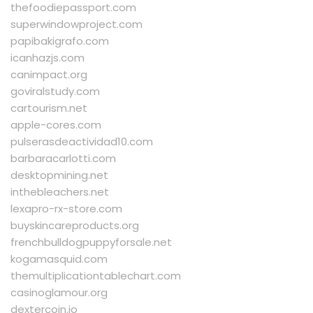
thefoodiepassport.com
superwindowproject.com
papibakigrafo.com
icanhazjs.com
canimpact.org
goviralstudy.com
cartourism.net
apple-cores.com
pulserasdeactividad10.com
barbaracarlotti.com
desktopmining.net
inthebleachers.net
lexapro-rx-store.com
buyskincareproducts.org
frenchbulldogpuppyforsale.net
kogamasquid.com
themultiplicationtablechart.com
casinoglamour.org
dextercoin.io