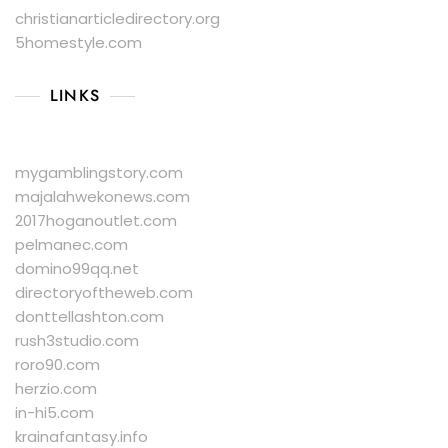
christianarticledirectory.org
5homestyle.com
LINKS
mygamblingstory.com
majalahwekonews.com
2017hoganoutlet.com
pelmanec.com
domino99qq.net
directoryoftheweb.com
donttellashton.com
rush3studio.com
roro90.com
herzio.com
in-hi5.com
krainafantasy.info