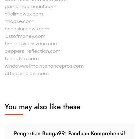
gamblingamount.com
hillclimbwax.com
hnopse.com
occasionnews.com
lustofmoney.com
timebusinesszone.com
peppers-reflection.com
tuneoflife.com
windowwellmaintenancepros.com
affiliateholder.com
You may also like these
Pengertian Bunga99: Panduan Komprehensif