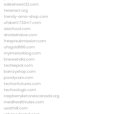
salesinvest22.com
teseract.org
trendy-ama-shop.com
ufabett732m7.com
visiofood.com
droidwindow.com
freeprsubmission.com
ufagold666.com
myinteriorblog.com
bnewsindia.com
techiepick.com
bamzyshop.com
pondycars.com
techonfutures.com
techoologic.com
raspberryketonescanada.org
medihealthrules.com
usathrill.com