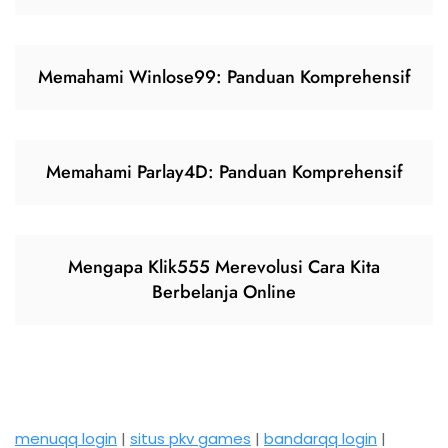
Memahami Winlose99: Panduan Komprehensif
Memahami Parlay4D: Panduan Komprehensif
Mengapa Klik555 Merevolusi Cara Kita
Berbelanja Online
menuqq login
|
situs pkv games
|
bandarqq login
|