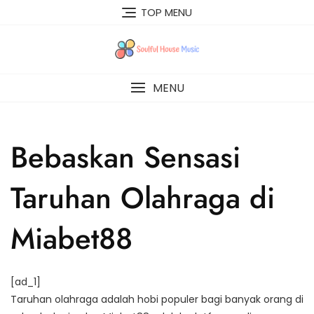
Skip
TOP MENU
to
content
MENU
Bebaskan Sensasi
Taruhan Olahraga di
Miabet88
[ad_1]
Taruhan olahraga adalah hobi populer bagi banyak orang di