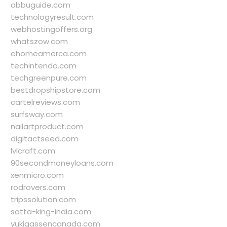
abbuguide.com
technologyresult.com
webhostingoffers.org
whatszow.com
ehomeamerca.com
techintendo.com
techgreenpure.com
bestdropshipstore.com
cartelreviews.com
surfsway.com
nailartproduct.com
digitactseed.com
lvlcraft.com
90secondmoneyloans.com
xenmicro.com
rodrovers.com
tripssolution.com
satta-king-india.com
yukigassencanada.com