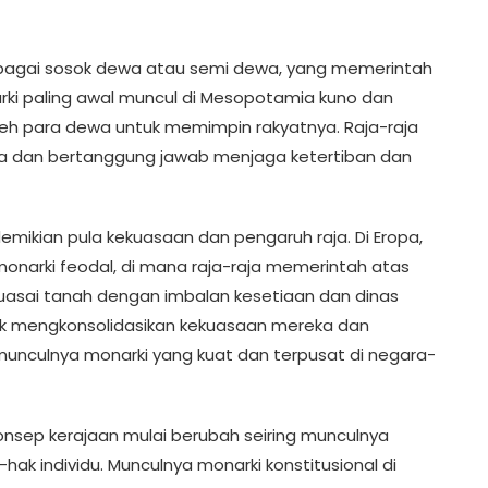
ebagai sosok dewa atau semi dewa, yang memerintah
rki paling awal muncul di Mesopotamia kuno dan
 oleh para dewa untuk memimpin rakyatnya. Raja-raja
ra dan bertanggung jawab menjaga ketertiban dan
ikian pula kekuasaan dan pengaruh raja. Di Eropa,
onarki feodal, di mana raja-raja memerintah atas
asai tanah dengan imbalan kesetiaan dan dinas
tuk mengkonsolidasikan kekuasaan mereka dan
nculnya monarki yang kuat dan terpusat di negara-
nsep kerajaan mulai berubah seiring munculnya
k individu. Munculnya monarki konstitusional di