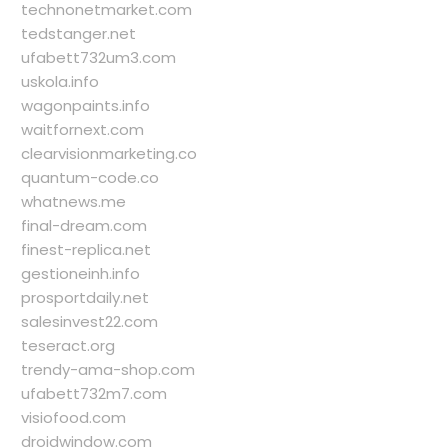
technonetmarket.com
tedstanger.net
ufabett732um3.com
uskola.info
wagonpaints.info
waitfornext.com
clearvisionmarketing.co
quantum-code.co
whatnews.me
final-dream.com
finest-replica.net
gestioneinh.info
prosportdaily.net
salesinvest22.com
teseract.org
trendy-ama-shop.com
ufabett732m7.com
visiofood.com
droidwindow.com