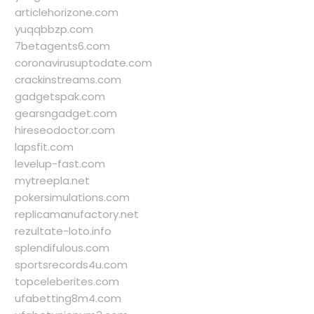
articlehorizone.com
yuqqbbzp.com
7betagents6.com
coronavirusuptodate.com
crackinstreams.com
gadgetspak.com
gearsngadget.com
hireseodoctor.com
lapsfit.com
levelup-fast.com
mytreepla.net
pokersimulations.com
replicamanufactory.net
rezultate-loto.info
splendifulous.com
sportsrecords4u.com
topceleberites.com
ufabetting8m4.com