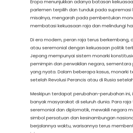
Eropa menunjukkan adanya batasan kekuasaa
parlemen terpilih dan tunduk pada supremasi h
misalnya, mengarah pada pembentukan monarki
membatasi kekuasaan raja dan melindungi ha
Di era modern, peran raja terus berkembang, 
atau seremonial dengan kekuasaan politik ter
Jepang mempunyai sistem monarki konstitusio
pemimpin dan perwakilan negara, sementara 
yang nyata. Dalam beberapa kasus, monarki tel
setelah Revolusi Perancis atau di Rusia setelah
Meskipun terdapat perubahan-perubahan ini, i
banyak masyarakat di seluruh dunia. Para raj
seremonial dan diplomatik, mewakili negara m
simbol persatuan dan kesinambungan nasional
berjalannya waktu, warisannya terus membent