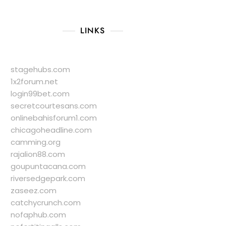
LINKS
stagehubs.com
1x2forum.net
login99bet.com
secretcourtesans.com
onlinebahisforum1.com
chicagoheadline.com
camming.org
rajalion88.com
goupuntacana.com
riversedgepark.com
zaseez.com
catchycrunch.com
nofaphub.com