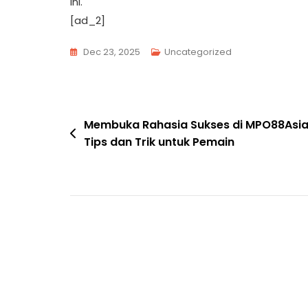
ini.
[ad_2]
Dec 23, 2025
Uncategorized
Post
Membuka Rahasia Sukses di MPO88Asia
Tips dan Trik untuk Pemain
navigation