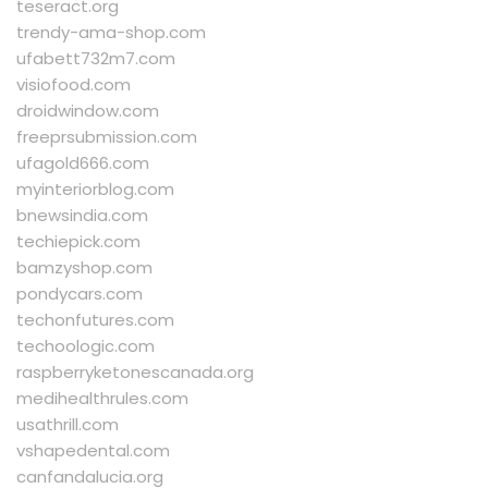
teseract.org
trendy-ama-shop.com
ufabett732m7.com
visiofood.com
droidwindow.com
freeprsubmission.com
ufagold666.com
myinteriorblog.com
bnewsindia.com
techiepick.com
bamzyshop.com
pondycars.com
techonfutures.com
techoologic.com
raspberryketonescanada.org
medihealthrules.com
usathrill.com
vshapedental.com
canfandalucia.org