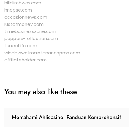
hillclimbwax.com
hnopse.com
occasionnews.com
lustofmoney.com
timebusinesszone.com
peppers-reflection.com
tuneoflife.com
windowwellmaintenancepros.com
affiliateholder.com
You may also like these
Memahami Ahlicasino: Panduan Komprehensif