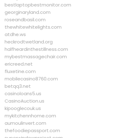
bestlaptopbestmonitor.com
georginaryland.com
roseandbasil.com
thewhitewhitelights.com
atdhe.ws
heckrodtwetland.org
halfheardinthestillness.com
mybestmassagechair.com
ericreed.net
fluxetine.com
mobilecasino8760.com
betqq3.net
casinoloans5.us
CasinoAuction.us
kipooglecouk.us
mykitchennhome.com
aumoulinvert.com
thefoodiepassport.com
superwindowproject.com