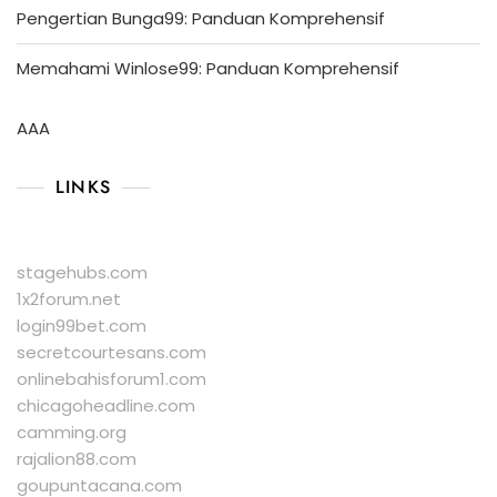
Pengertian Bunga99: Panduan Komprehensif
Memahami Winlose99: Panduan Komprehensif
AAA
LINKS
stagehubs.com
1x2forum.net
login99bet.com
secretcourtesans.com
onlinebahisforum1.com
chicagoheadline.com
camming.org
rajalion88.com
goupuntacana.com