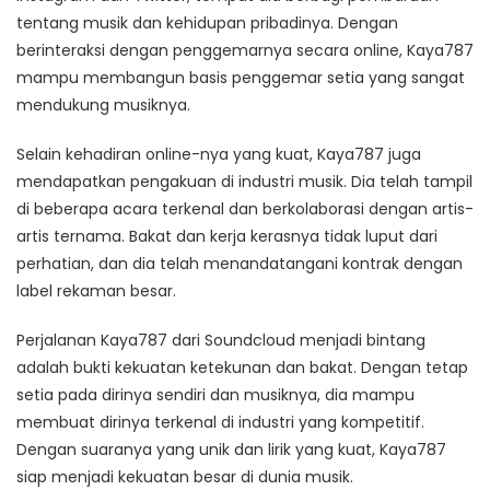
tentang musik dan kehidupan pribadinya. Dengan
berinteraksi dengan penggemarnya secara online, Kaya787
mampu membangun basis penggemar setia yang sangat
mendukung musiknya.
Selain kehadiran online-nya yang kuat, Kaya787 juga
mendapatkan pengakuan di industri musik. Dia telah tampil
di beberapa acara terkenal dan berkolaborasi dengan artis-
artis ternama. Bakat dan kerja kerasnya tidak luput dari
perhatian, dan dia telah menandatangani kontrak dengan
label rekaman besar.
Perjalanan Kaya787 dari Soundcloud menjadi bintang
adalah bukti kekuatan ketekunan dan bakat. Dengan tetap
setia pada dirinya sendiri dan musiknya, dia mampu
membuat dirinya terkenal di industri yang kompetitif.
Dengan suaranya yang unik dan lirik yang kuat, Kaya787
siap menjadi kekuatan besar di dunia musik.