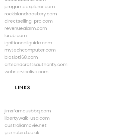
progameexplorer.com
rockislandroastery.com
directselling-pro.com
revenuealarm.com
lurab.com
ignitioncoilguide.com
mytechcomputer.com
bioslot168.com
artsandcraftsauthority.com
webservicelive.com
LINKS
jimsfamousbbq.com
libertywalk-usa.com
australiamovie.net
gizmobird.co.uk