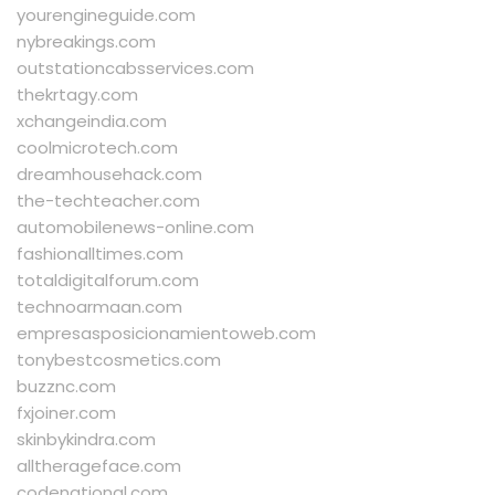
yourengineguide.com
nybreakings.com
outstationcabsservices.com
thekrtagy.com
xchangeindia.com
coolmicrotech.com
dreamhousehack.com
the-techteacher.com
automobilenews-online.com
fashionalltimes.com
totaldigitalforum.com
technoarmaan.com
empresasposicionamientoweb.com
tonybestcosmetics.com
buzznc.com
fxjoiner.com
skinbykindra.com
alltherageface.com
codenational.com