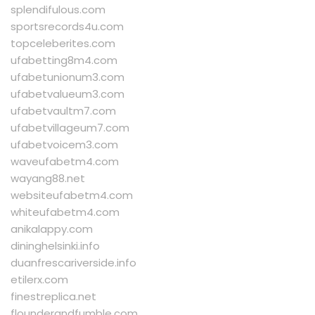
splendifulous.com
sportsrecords4u.com
topceleberites.com
ufabetting8m4.com
ufabetunionum3.com
ufabetvalueum3.com
ufabetvaultm7.com
ufabetvillageum7.com
ufabetvoicem3.com
waveufabetm4.com
wayang88.net
websiteufabetm4.com
whiteufabetm4.com
anikalappy.com
dininghelsinki.info
duanfrescariverside.info
etilerx.com
finestreplica.net
flounderandfumble.com