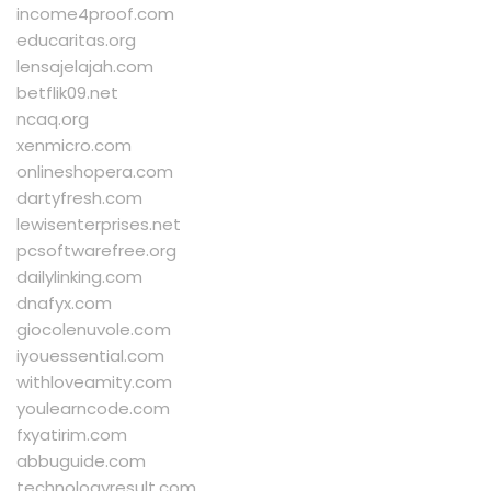
income4proof.com
educaritas.org
lensajelajah.com
betflik09.net
ncaq.org
xenmicro.com
onlineshopera.com
dartyfresh.com
lewisenterprises.net
pcsoftwarefree.org
dailylinking.com
dnafyx.com
giocolenuvole.com
iyouessential.com
withloveamity.com
youlearncode.com
fxyatirim.com
abbuguide.com
technologyresult.com