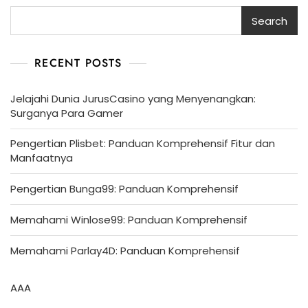
Search
RECENT POSTS
Jelajahi Dunia JurusCasino yang Menyenangkan:
Surganya Para Gamer
Pengertian Plisbet: Panduan Komprehensif Fitur dan
Manfaatnya
Pengertian Bunga99: Panduan Komprehensif
Memahami Winlose99: Panduan Komprehensif
Memahami Parlay4D: Panduan Komprehensif
AAA