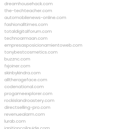
dreamhousehack.com
the-techteacher.com
automobilenews-online.com
fashionalltimes.com
totaldigitalforum.com
technoarmaan.com
empresasposicionamientoweb.com
tonybestcosmetics.com
buzznc.com
fxjoiner.com
skinbykindra.com
alltherageface.com
codenational.com
progameexplorer.com
rockislandroastery.com
directselling-pro.com
revenuealarm.com
lurab.com
ignitioncoilguide.com