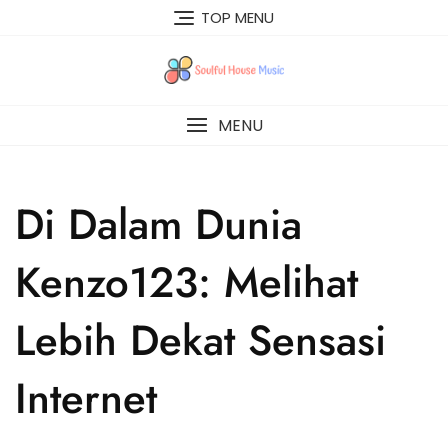
Skip
TOP MENU
to
content
MENU
Di Dalam Dunia
Kenzo123: Melihat
Lebih Dekat Sensasi
Internet