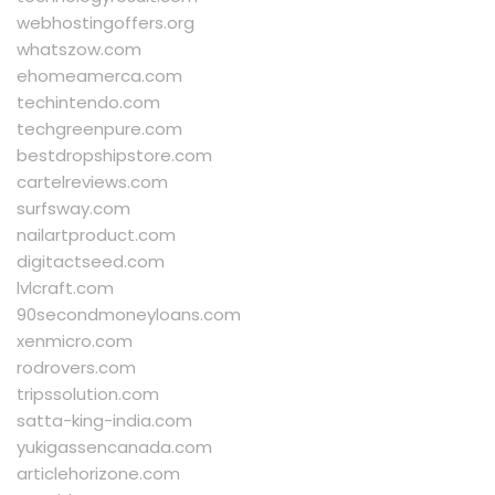
webhostingoffers.org
whatszow.com
ehomeamerca.com
techintendo.com
techgreenpure.com
bestdropshipstore.com
cartelreviews.com
surfsway.com
nailartproduct.com
digitactseed.com
lvlcraft.com
90secondmoneyloans.com
xenmicro.com
rodrovers.com
tripssolution.com
satta-king-india.com
yukigassencanada.com
articlehorizone.com