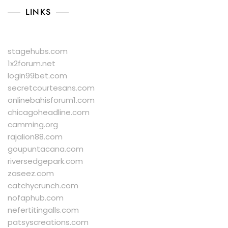
LINKS
stagehubs.com
1x2forum.net
login99bet.com
secretcourtesans.com
onlinebahisforum1.com
chicagoheadline.com
camming.org
rajalion88.com
goupuntacana.com
riversedgepark.com
zaseez.com
catchycrunch.com
nofaphub.com
nefertitingalls.com
patsyscreations.com