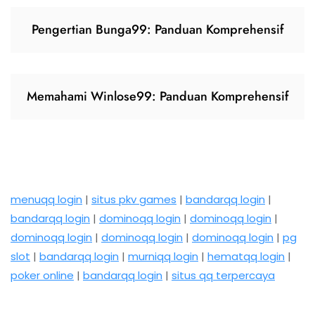
Pengertian Bunga99: Panduan Komprehensif
Memahami Winlose99: Panduan Komprehensif
menuqq login
|
situs pkv games
|
bandarqq login
|
bandarqq login
|
dominoqq login
|
dominoqq login
|
dominoqq login
|
dominoqq login
|
dominoqq login
|
pg
slot
|
bandarqq login
|
murniqq login
|
hematqq login
|
poker online
|
bandarqq login
|
situs qq terpercaya