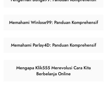
Memahami Winlose99: Panduan Komprehensif
Memahami Parlay4D: Panduan Komprehensif
Mengapa Klik555 Merevolusi Cara Kita
Berbelanja Online