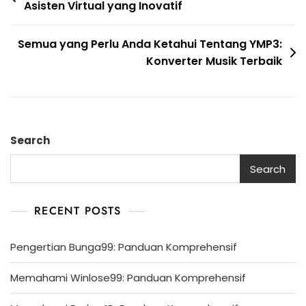
Asisten Virtual yang Inovatif
navigation
Semua yang Perlu Anda Ketahui Tentang YMP3:
Konverter Musik Terbaik
Search
Search
RECENT POSTS
Pengertian Bunga99: Panduan Komprehensif
Memahami Winlose99: Panduan Komprehensif