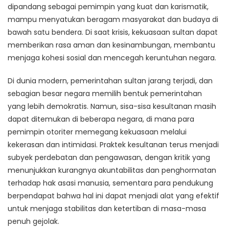
dipandang sebagai pemimpin yang kuat dan karismatik,
mampu menyatukan beragam masyarakat dan budaya di
bawah satu bendera. Di saat krisis, kekuasaan sultan dapat
memberikan rasa aman dan kesinambungan, membantu
menjaga kohesi sosial dan mencegah keruntuhan negara.
Di dunia modern, pemerintahan sultan jarang terjadi, dan
sebagian besar negara memilih bentuk pemerintahan
yang lebih demokratis. Namun, sisa-sisa kesultanan masih
dapat ditemukan di beberapa negara, di mana para
pemimpin otoriter memegang kekuasaan melalui
kekerasan dan intimidasi. Praktek kesultanan terus menjadi
subyek perdebatan dan pengawasan, dengan kritik yang
menunjukkan kurangnya akuntabilitas dan penghormatan
terhadap hak asasi manusia, sementara para pendukung
berpendapat bahwa hal ini dapat menjadi alat yang efektif
untuk menjaga stabilitas dan ketertiban di masa-masa
penuh gejolak.