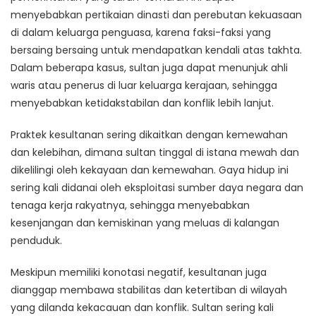
menyebabkan pertikaian dinasti dan perebutan kekuasaan
di dalam keluarga penguasa, karena faksi-faksi yang
bersaing bersaing untuk mendapatkan kendali atas takhta.
Dalam beberapa kasus, sultan juga dapat menunjuk ahli
waris atau penerus di luar keluarga kerajaan, sehingga
menyebabkan ketidakstabilan dan konflik lebih lanjut.
Praktek kesultanan sering dikaitkan dengan kemewahan
dan kelebihan, dimana sultan tinggal di istana mewah dan
dikelilingi oleh kekayaan dan kemewahan. Gaya hidup ini
sering kali didanai oleh eksploitasi sumber daya negara dan
tenaga kerja rakyatnya, sehingga menyebabkan
kesenjangan dan kemiskinan yang meluas di kalangan
penduduk.
Meskipun memiliki konotasi negatif, kesultanan juga
dianggap membawa stabilitas dan ketertiban di wilayah
yang dilanda kekacauan dan konflik. Sultan sering kali