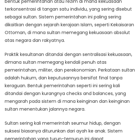
bentuk pemerintahan atau rezim di mana kekuasaan
terkonsentrasi di tangan satu individu, yang sering disebut
sebagai sultan. Sistem pemerintahan ini paling sering
dikaitkan dengan sejarah kerajaan Islam, seperti Kekaisaran
Ottoman, di mana sultan memegang kekuasaan absolut
atas negara dan rakyatnya.
Praktik kesultanan ditandai dengan sentralisasi kekuasaan,
dimana sultan memegang kendali penuh atas
pemerintahan, militer, dan perekonomian. Perkataan sultan
adalah hukum, dan keputusannya bersifat final tanpa
keraguan. Bentuk pemerintahan seperti ini sering kali
ditandai dengan kurangnya checks and balances, yang
mengarah pada sistem di mana keinginan dan keinginan
sultan menentukan jalannya negara.
Sultan sering kali memerintah seumur hidup, dengan
suksesi biasanya diturunkan dari ayah ke anak. Sistem
pemerintahan yang turun-temurun ini dapat