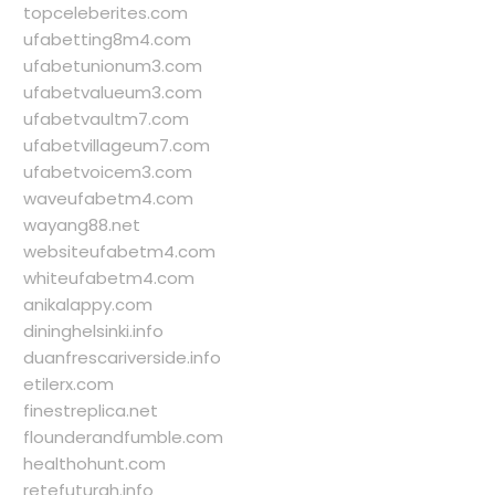
topceleberites.com
ufabetting8m4.com
ufabetunionum3.com
ufabetvalueum3.com
ufabetvaultm7.com
ufabetvillageum7.com
ufabetvoicem3.com
waveufabetm4.com
wayang88.net
websiteufabetm4.com
whiteufabetm4.com
anikalappy.com
dininghelsinki.info
duanfrescariverside.info
etilerx.com
finestreplica.net
flounderandfumble.com
healthohunt.com
retefuturah.info