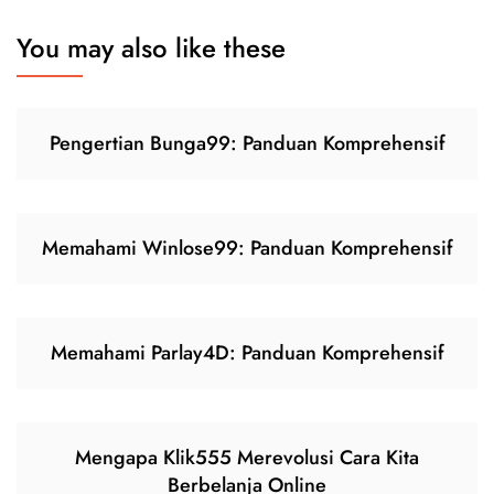
You may also like these
Pengertian Bunga99: Panduan Komprehensif
Memahami Winlose99: Panduan Komprehensif
Memahami Parlay4D: Panduan Komprehensif
Mengapa Klik555 Merevolusi Cara Kita
Berbelanja Online