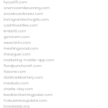
hycys05.com
onemoremilerunning.com
snowboardsteez.com
instagrambioforgirls.com
cashflowxfiles.com
kmbb10.com
getxtrem.com
weactinfo.com
meshingsocial.com
thearguer.com
marketing-mobile-app.com
floralpunchcraft.com
fiasone.com
danktankbattery.com
mealudo.com
charlie-day.com
livedirectbettingpoker.com
foxbusinessupdate.com
lovedaddy.org