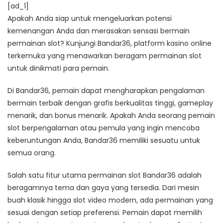
[ad_1]
Apakah Anda siap untuk mengeluarkan potensi
kemenangan Anda dan merasakan sensasi bermain
permainan slot? Kunjungi Bandar36, platform kasino online
terkemuka yang menawarkan beragam permainan slot
untuk dinikmati para pemain.
Di Bandar36, pemain dapat mengharapkan pengalaman
bermain terbaik dengan grafis berkualitas tinggi, gameplay
menarik, dan bonus menarik. Apakah Anda seorang pemain
slot berpengalaman atau pemula yang ingin mencoba
keberuntungan Anda, Bandar36 memiliki sesuatu untuk
semua orang.
Salah satu fitur utama permainan slot Bandar36 adalah
beragamnya tema dan gaya yang tersedia. Dari mesin
buah klasik hingga slot video modern, ada permainan yang
sesuai dengan setiap preferensi. Pemain dapat memilih