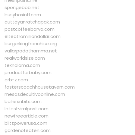
meshpoint.me
spongebob.net
busyboxintl.com
auttayanratchapak.com
postcoffeebarva.com
elteatromilliondollar.com
burgerkingfranchise.org
vallarpadathamma.net
realworldsize.com
teknolama.com
productforbaby.com
orb-z.com
fosterscoachhousetavern.com
mesasdecultivoonline.com
boilersnbits.com
latestviralpost.com
newfreearticle.com
blitzpowerusa.com
gardenofeaten.com