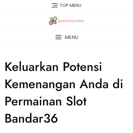
Skip
TOP MENU
to
content
MENU
Keluarkan Potensi
Kemenangan Anda di
Permainan Slot
Bandar36