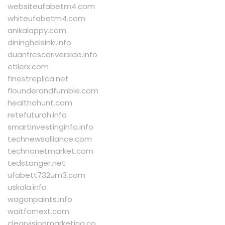
websiteufabetm4.com
whiteufabetm4.com
anikalappy.com
dininghelsinki.info
duanfrescariverside.info
etilerx.com
finestreplica.net
flounderandfumble.com
healthohunt.com
retefuturah.info
smartinvestinginfo.info
technewsalliance.com
technonetmarket.com
tedstanger.net
ufabett732um3.com
uskola.info
wagonpaints.info
waitfornext.com
clearvisionmarketing.co