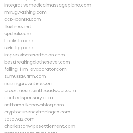
integrativemedicalmassageplano.com
mrrugwashing.com
acb-bankia.com
flash-es.net
upshak.com
backsilo.com
siviralqq.com
impressionresorthoian.com
bestfreakingclothesever.com
falling-film-evaporator.com
sumuslawfirm.com
nursingprowriters.com
greenmountainthreadwear.com
acutedispensary.com
sattamatkanewsblog.com
cryptocurrencytradingcn.com
totowaz.com
charlestonwipesettlement.com