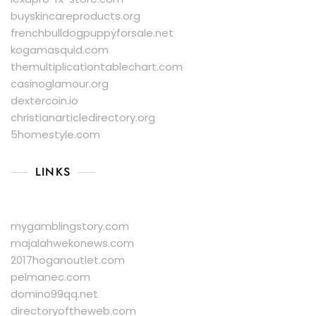
buyskincareproducts.org
frenchbulldogpuppyforsale.net
kogamasquid.com
themultiplicationtablechart.com
casinoglamour.org
dextercoin.io
christianarticledirectory.org
5homestyle.com
LINKS
mygamblingstory.com
majalahwekonews.com
2017hoganoutlet.com
pelmanec.com
domino99qq.net
directoryoftheweb.com