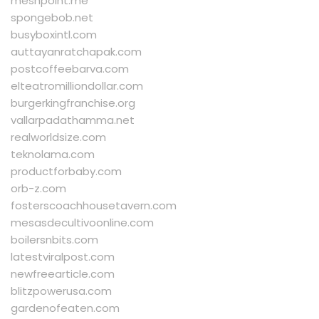
meshpoint.me
spongebob.net
busyboxintl.com
auttayanratchapak.com
postcoffeebarva.com
elteatromilliondollar.com
burgerkingfranchise.org
vallarpadathamma.net
realworldsize.com
teknolama.com
productforbaby.com
orb-z.com
fosterscoachhousetavern.com
mesasdecultivoonline.com
boilersnbits.com
latestviralpost.com
newfreearticle.com
blitzpowerusa.com
gardenofeaten.com