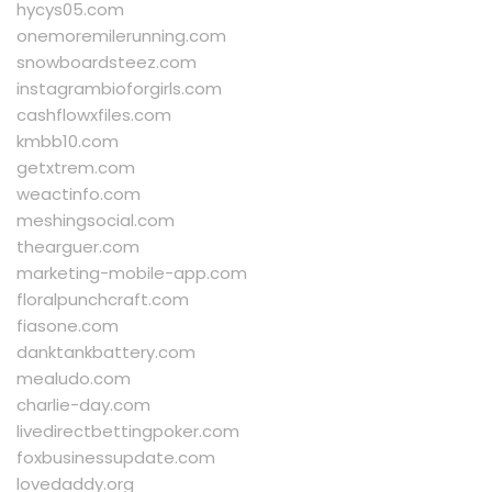
hycys05.com
onemoremilerunning.com
snowboardsteez.com
instagrambioforgirls.com
cashflowxfiles.com
kmbb10.com
getxtrem.com
weactinfo.com
meshingsocial.com
thearguer.com
marketing-mobile-app.com
floralpunchcraft.com
fiasone.com
danktankbattery.com
mealudo.com
charlie-day.com
livedirectbettingpoker.com
foxbusinessupdate.com
lovedaddy.org