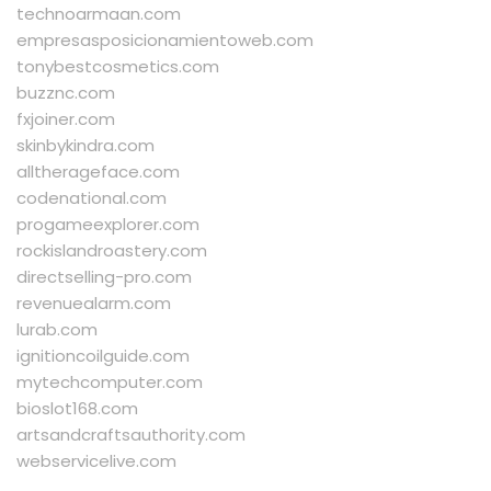
technoarmaan.com
empresasposicionamientoweb.com
tonybestcosmetics.com
buzznc.com
fxjoiner.com
skinbykindra.com
alltherageface.com
codenational.com
progameexplorer.com
rockislandroastery.com
directselling-pro.com
revenuealarm.com
lurab.com
ignitioncoilguide.com
mytechcomputer.com
bioslot168.com
artsandcraftsauthority.com
webservicelive.com