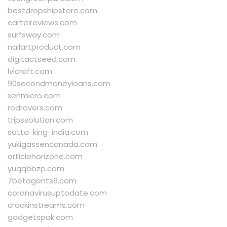
bestdropshipstore.com
cartelreviews.com
surfsway.com
nailartproduct.com
digitactseed.com
lvlcraft.com
90secondmoneyloans.com
xenmicro.com
rodrovers.com
tripssolution.com
satta-king-india.com
yukigassencanada.com
articlehorizone.com
yuqqbbzp.com
7betagents6.com
coronavirusuptodate.com
crackinstreams.com
gadgetspak.com