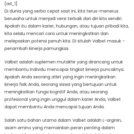
[ad_1]
Di dunia yang serba cepat saat ini, kita terus-menerus
berusaha untuk menjadi versi terbaik dari diri kita sendiri.
Apakah itu dalam karier, hubungan, atau tujuan pribadi kita,
kita selalu mencari cara untuk meningkatkan dan
melepaskan potensi penuh kita. Di situlah Valbet masuk –
penambah kinerja pamungkas.
Valbet adalah suplemen mutakhir yang dirancang untuk
membantu individu mencapai tingkat kinerja puncaknya.
Apakah Anda seorang atlet yang ingin meningkatkan
kinerja fisik Anda, seorang siswa yang bertujuan untuk
meningkatkan fungsi kognitif Anda, atau seorang
profesional yang ingin unggul dalam karier Anda, Valbet
dapat membantu Anda mencapai tujuan Anda.
Salah satu bahan utama dalam Valbet adalah L-arginin,
asam amino yang memainkan peran penting dalam