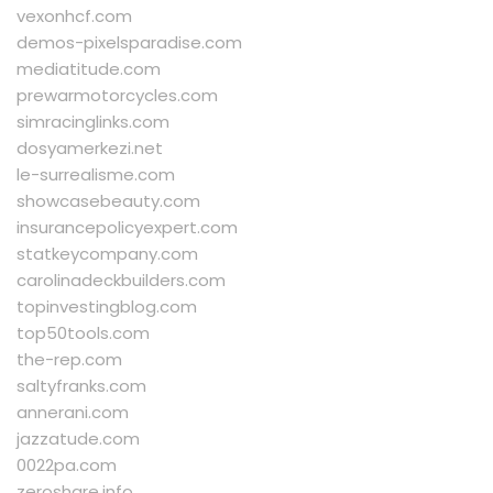
vexonhcf.com
demos-pixelsparadise.com
mediatitude.com
prewarmotorcycles.com
simracinglinks.com
dosyamerkezi.net
le-surrealisme.com
showcasebeauty.com
insurancepolicyexpert.com
statkeycompany.com
carolinadeckbuilders.com
topinvestingblog.com
top50tools.com
the-rep.com
saltyfranks.com
annerani.com
jazzatude.com
0022pa.com
zeroshare.info