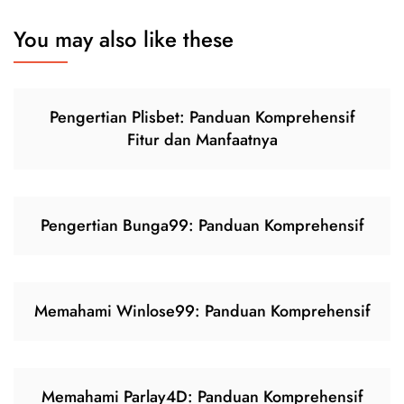
You may also like these
Pengertian Plisbet: Panduan Komprehensif
Fitur dan Manfaatnya
Pengertian Bunga99: Panduan Komprehensif
Memahami Winlose99: Panduan Komprehensif
Memahami Parlay4D: Panduan Komprehensif