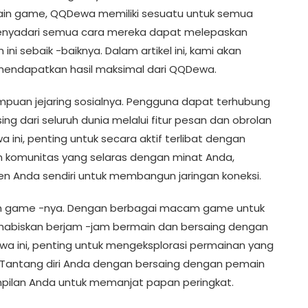
rmain game, QQDewa memiliki sesuatu untuk semua
menyadari semua cara mereka dapat melepaskan
 sebaik -baiknya. Dalam artikel ini, kami akan
 mendapatkan hasil maksimal dari QQDewa.
puan jejaring sosialnya. Pengguna dapat terhubung
g dari seluruh dunia melalui fitur pesan dan obrolan
ni, penting untuk secara aktif terlibat dengan
n komunitas yang selaras dengan minat Anda,
ten Anda sendiri untuk membangun jaringan koneksi.
form game -nya. Dengan berbagai macam game untuk
habiskan berjam -jam bermain dan bersaing dengan
a ini, penting untuk mengeksplorasi permainan yang
Tantang diri Anda dengan bersaing dengan pemain
mpilan Anda untuk memanjat papan peringkat.