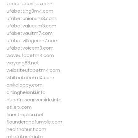
topceleberites.com
ufabetting8m4.com
ufabetunionum3.com
ufabetvalueum3.com
ufabetvaultm7.com
ufabetvillageum7.com
ufabetvoicem3.com
waveufabetm4.com
wayang88.net
websiteufabetm4.com
whiteufabetm4.com
anikalappy.com
dininghelsinki.info
duanfrescariverside.info
etilerx.com
finestreplica.net
flounderandfumble.com
healthohunt.com
retefuturah.info