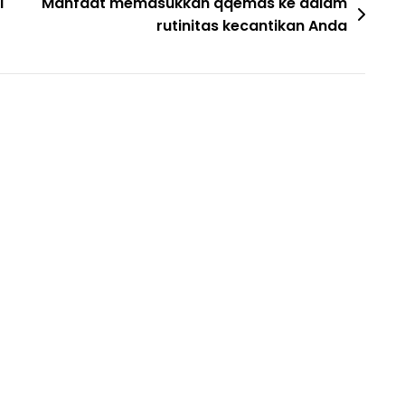
i
Manfaat memasukkan qqemas ke dalam
rutinitas kecantikan Anda