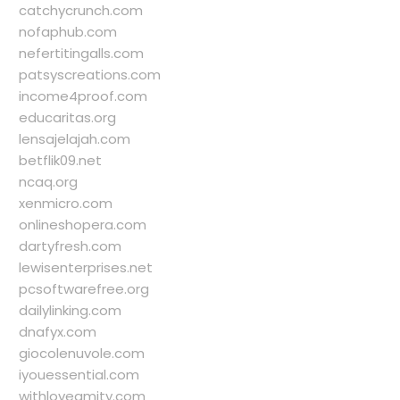
catchycrunch.com
nofaphub.com
nefertitingalls.com
patsyscreations.com
income4proof.com
educaritas.org
lensajelajah.com
betflik09.net
ncaq.org
xenmicro.com
onlineshopera.com
dartyfresh.com
lewisenterprises.net
pcsoftwarefree.org
dailylinking.com
dnafyx.com
giocolenuvole.com
iyouessential.com
withloveamity.com