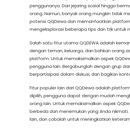
penggunanya. Dari jejaring sosial hingga be
orang. Namun, banyak orang mungkin tidak 
potensi QQDewa dan memanfaatkan platform ini
mengeksplorasi beberapa tips dan trik untuk
Salah satu fitur utama QQDEWA adalah kemam
dengan teman, keluarga, dan bahkan orang asin
platform. Untuk memaksimalkan aspek QQDewa i
pengguna lain. Bergabunglah dengan grup da
berpartisipasi dalam diskusi, dan bagikan kon
Fitur populer lain dari QQDewa adalah plat
dipilih, pengguna dapat dengan mudah meng
orang lain. Untuk memaksimalkan aspek QQDew
berbeda dan menemukan yang Anda nikmati. 
lain, dan cobalah untuk meningkatkan ketera