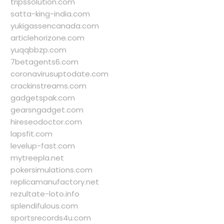
tripssolution.com
satta-king-india.com
yukigassencanada.com
articlehorizone.com
yuqqbbzp.com
7betagents6.com
coronavirusuptodate.com
crackinstreams.com
gadgetspak.com
gearsngadget.com
hireseodoctor.com
lapsfit.com
levelup-fast.com
mytreepla.net
pokersimulations.com
replicamanufactory.net
rezultate-loto.info
splendifulous.com
sportsrecords4u.com