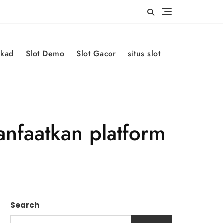
gkad
Slot Demo
Slot Gacor
situs slot
faatkan platform
Search