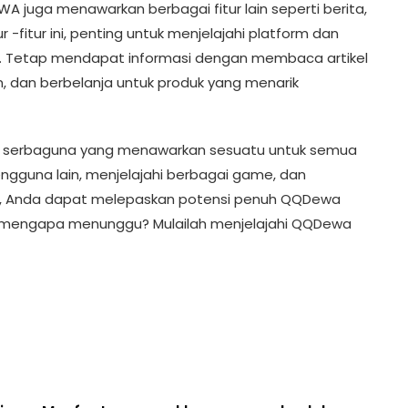
WA juga menawarkan berbagai fitur lain seperti berita,
 -fitur ini, penting untuk menjelajahi platform dan
 Tetap mendapat informasi dengan membaca artikel
n, dan berbelanja untuk produk yang menarik
m serbaguna yang menawarkan sesuatu untuk semua
engguna lain, menjelajahi berbagai game, dan
, Anda dapat melepaskan potensi penuh QQDewa
i mengapa menunggu? Mulailah menjelajahi QQDewa