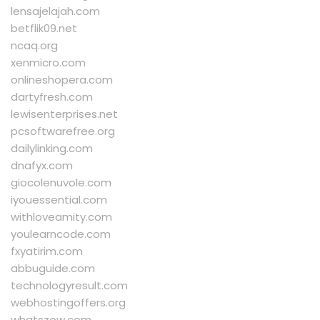
lensajelajah.com
betflik09.net
ncaq.org
xenmicro.com
onlineshopera.com
dartyfresh.com
lewisenterprises.net
pcsoftwarefree.org
dailylinking.com
dnafyx.com
giocolenuvole.com
iyouessential.com
withloveamity.com
youlearncode.com
fxyatirim.com
abbuguide.com
technologyresult.com
webhostingoffers.org
whatszow.com