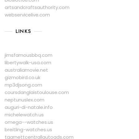
artsandcraftsauthority.com
webservicelive.com
LINKS
jimsfamousbbq.com
libertywalk-usa.com
australiamovie.net
gizmobird.co.uk
mp3djsong.com
coursdanglaistoulouse.com
neptunuslex.com
auguri-di-natale.info
michelewatch.us
omega--watches.us
breitling-watches.us
tgarnettcentrallautoads.com