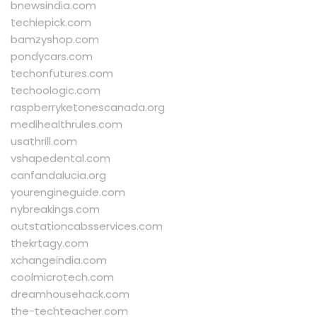
bnewsindia.com
techiepick.com
bamzyshop.com
pondycars.com
techonfutures.com
techoologic.com
raspberryketonescanada.org
medihealthrules.com
usathrill.com
vshapedental.com
canfandalucia.org
yourengineguide.com
nybreakings.com
outstationcabsservices.com
thekrtagy.com
xchangeindia.com
coolmicrotech.com
dreamhousehack.com
the-techteacher.com