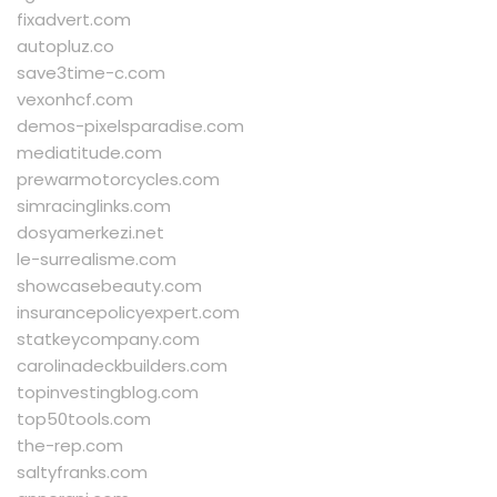
fixadvert.com
autopluz.co
save3time-c.com
vexonhcf.com
demos-pixelsparadise.com
mediatitude.com
prewarmotorcycles.com
simracinglinks.com
dosyamerkezi.net
le-surrealisme.com
showcasebeauty.com
insurancepolicyexpert.com
statkeycompany.com
carolinadeckbuilders.com
topinvestingblog.com
top50tools.com
the-rep.com
saltyfranks.com