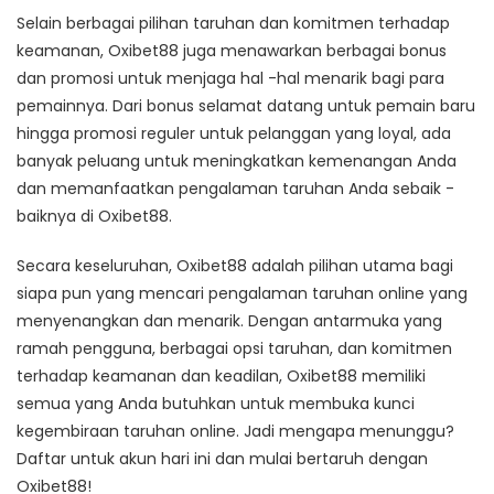
Selain berbagai pilihan taruhan dan komitmen terhadap
keamanan, Oxibet88 juga menawarkan berbagai bonus
dan promosi untuk menjaga hal -hal menarik bagi para
pemainnya. Dari bonus selamat datang untuk pemain baru
hingga promosi reguler untuk pelanggan yang loyal, ada
banyak peluang untuk meningkatkan kemenangan Anda
dan memanfaatkan pengalaman taruhan Anda sebaik -
baiknya di Oxibet88.
Secara keseluruhan, Oxibet88 adalah pilihan utama bagi
siapa pun yang mencari pengalaman taruhan online yang
menyenangkan dan menarik. Dengan antarmuka yang
ramah pengguna, berbagai opsi taruhan, dan komitmen
terhadap keamanan dan keadilan, Oxibet88 memiliki
semua yang Anda butuhkan untuk membuka kunci
kegembiraan taruhan online. Jadi mengapa menunggu?
Daftar untuk akun hari ini dan mulai bertaruh dengan
Oxibet88!