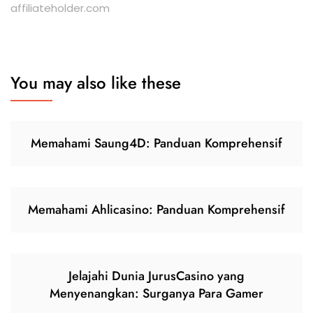
affiliateholder.com
You may also like these
Memahami Saung4D: Panduan Komprehensif
Memahami Ahlicasino: Panduan Komprehensif
Jelajahi Dunia JurusCasino yang
Menyenangkan: Surganya Para Gamer