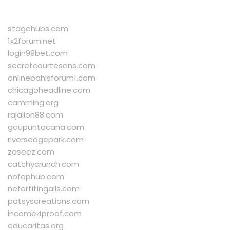
stagehubs.com
1x2forum.net
login99bet.com
secretcourtesans.com
onlinebahisforum1.com
chicagoheadline.com
camming.org
rajalion88.com
goupuntacana.com
riversedgepark.com
zaseez.com
catchycrunch.com
nofaphub.com
nefertitingalls.com
patsyscreations.com
income4proof.com
educaritas.org