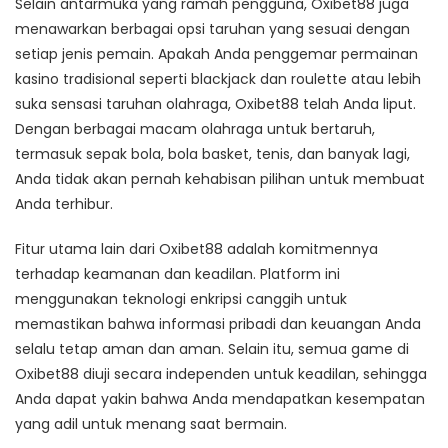
Selain antarmuka yang ramah pengguna, Oxibet88 juga
menawarkan berbagai opsi taruhan yang sesuai dengan
setiap jenis pemain. Apakah Anda penggemar permainan
kasino tradisional seperti blackjack dan roulette atau lebih
suka sensasi taruhan olahraga, Oxibet88 telah Anda liput.
Dengan berbagai macam olahraga untuk bertaruh,
termasuk sepak bola, bola basket, tenis, dan banyak lagi,
Anda tidak akan pernah kehabisan pilihan untuk membuat
Anda terhibur.
Fitur utama lain dari Oxibet88 adalah komitmennya
terhadap keamanan dan keadilan. Platform ini
menggunakan teknologi enkripsi canggih untuk
memastikan bahwa informasi pribadi dan keuangan Anda
selalu tetap aman dan aman. Selain itu, semua game di
Oxibet88 diuji secara independen untuk keadilan, sehingga
Anda dapat yakin bahwa Anda mendapatkan kesempatan
yang adil untuk menang saat bermain.