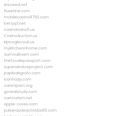
ericreed.net
fluxetine.com
mobilecasino8760.com
betqq3.net
casinoloans5.us
CasinoAuction.us
kipooglecouk.us
mykitchennhome.com
aumoulinvert.com
thefoodiepassport.com
superwindowproject.com
papibakigrafo.com
icanhazjs.com
canimpact.org
goviralstudy.com
cartourism.net
apple-cores.com
pulserasdeactividad10.com