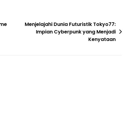
ame
Menjelajahi Dunia Futuristik Tokyo77:
Impian Cyberpunk yang Menjadi
Kenyataan