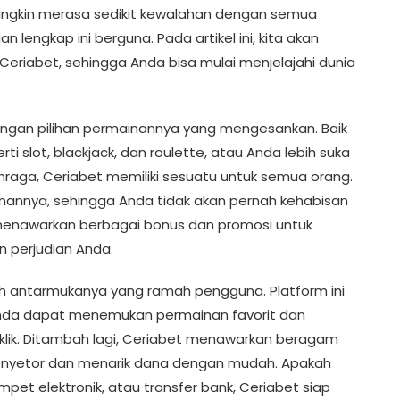
ungkin merasa sedikit kewalahan dengan semua
an lengkap ini berguna. Pada artikel ini, kita akan
Ceriabet, sehingga Anda bisa mulai menjelajahi dunia
engan pilihan permainannya yang mengesankan. Baik
i slot, blackjack, dan roulette, atau Anda lebih suka
aga, Ceriabet memiliki sesuatu untuk semua orang.
inannya, sehingga Anda tidak akan pernah kehabisan
bet menawarkan berbagai bonus dan promosi untuk
perjudian Anda.
lah antarmukanya yang ramah pengguna. Platform ini
Anda dapat menemukan permainan favorit dan
ik. Ditambah lagi, Ceriabet menawarkan beragam
enyetor dan menarik dana dengan mudah. Apakah
pet elektronik, atau transfer bank, Ceriabet siap