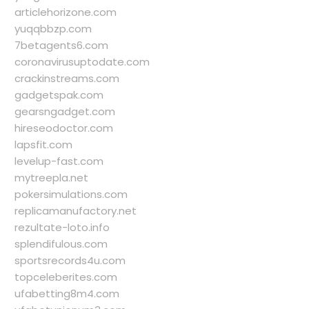
articlehorizone.com
yuqqbbzp.com
7betagents6.com
coronavirusuptodate.com
crackinstreams.com
gadgetspak.com
gearsngadget.com
hireseodoctor.com
lapsfit.com
levelup-fast.com
mytreepla.net
pokersimulations.com
replicamanufactory.net
rezultate-loto.info
splendifulous.com
sportsrecords4u.com
topceleberites.com
ufabetting8m4.com