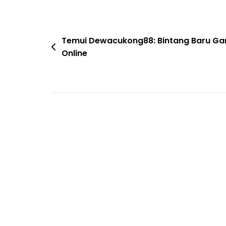
Post
Temui Dewacukong88: Bintang Baru G
Online
navigation