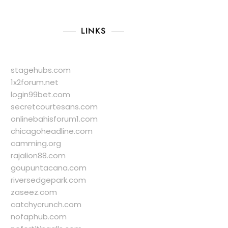
LINKS
stagehubs.com
1x2forum.net
login99bet.com
secretcourtesans.com
onlinebahisforum1.com
chicagoheadline.com
camming.org
rajalion88.com
goupuntacana.com
riversedgepark.com
zaseez.com
catchycrunch.com
nofaphub.com