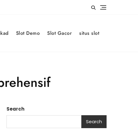
gkad
Slot Demo
Slot Gacor
situs slot
prehensif
Search
Search