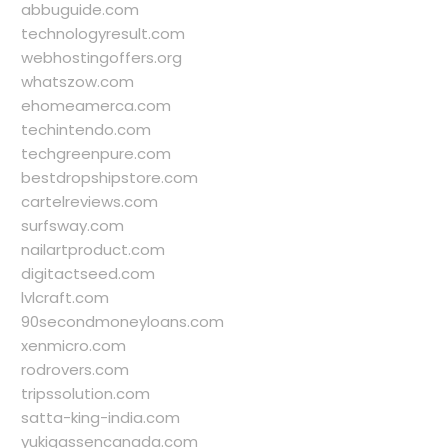
abbuguide.com
technologyresult.com
webhostingoffers.org
whatszow.com
ehomeamerca.com
techintendo.com
techgreenpure.com
bestdropshipstore.com
cartelreviews.com
surfsway.com
nailartproduct.com
digitactseed.com
lvlcraft.com
90secondmoneyloans.com
xenmicro.com
rodrovers.com
tripssolution.com
satta-king-india.com
yukigassencanada.com