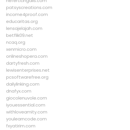
nefertitingalls.com
patsyscreations.com
income4proof.com
educaritas.org
lensajelajah.com
betflik09.net
ncaq.org
xenmicro.com
onlineshopera.com
dartyfresh.com
lewisenterprises.net
pcsoftwarefree.org
dailylinking.com
dnafyx.com
giocolenuvole.com
iyouessential.com
withloveamity.com
youlearncode.com
fxyatirim.com