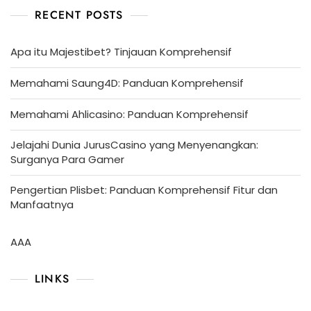
RECENT POSTS
Apa itu Majestibet? Tinjauan Komprehensif
Memahami Saung4D: Panduan Komprehensif
Memahami Ahlicasino: Panduan Komprehensif
Jelajahi Dunia JurusCasino yang Menyenangkan:
Surganya Para Gamer
Pengertian Plisbet: Panduan Komprehensif Fitur dan
Manfaatnya
AAA
LINKS