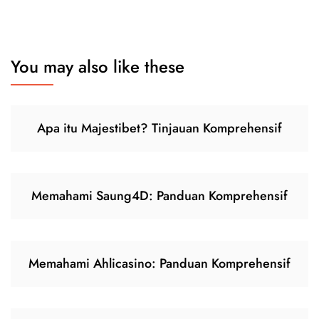
You may also like these
Apa itu Majestibet? Tinjauan Komprehensif
Memahami Saung4D: Panduan Komprehensif
Memahami Ahlicasino: Panduan Komprehensif