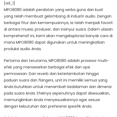
[ad_1]
MPO8080 adalah peralatan yang serba guna dan kuat
yang telah membuat gelombang di industri audio. Dengan
berbagai fitur dan kemampuannya, ia telah menjadi favorit
di antara musisi, produser, dan insinyur suara. Dalam ulasan
komprehensif ini, kami akan mengeksplorasi banyak cara di
mana MPO8080 dapat digunakan untuk meningkatkan
produksi audio Anda.
Pertama dan terutama, MPO8080 adalah prosesor multi-
efek yang menawarkan berbagai efek dan opsi
pemrosesan. Dari reverb dan keterlambatan hingga
paduan suara dan flangers, unit ini memiliki semua yang
Anda butuhkan untuk menambah kedalaman dan dimensi
pada suara Anda. Efeknya sepenuhnya dapat disesuaikan,
memungkinkan Anda menyesuaikannya agar sesuai
dengan kebutuhan dan preferensi spesifik Anda.