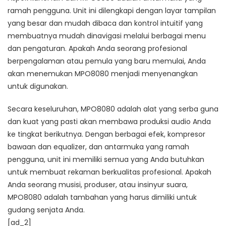
ramah pengguna. Unit ini dilengkapi dengan layar tampilan
yang besar dan mudah dibaca dan kontrol intuitif yang
membuatnya mudah dinavigasi melalui berbagai menu
dan pengaturan. Apakah Anda seorang profesional
berpengalaman atau pemula yang baru memulai, Anda
akan menemukan MPO8080 menjadi menyenangkan
untuk digunakan.
Secara keseluruhan, MPO8080 adalah alat yang serba guna
dan kuat yang pasti akan membawa produksi audio Anda
ke tingkat berikutnya. Dengan berbagai efek, kompresor
bawaan dan equalizer, dan antarmuka yang ramah
pengguna, unit ini memiliki semua yang Anda butuhkan
untuk membuat rekaman berkualitas profesional. Apakah
Anda seorang musisi, produser, atau insinyur suara,
MPO8080 adalah tambahan yang harus dimiliki untuk
gudang senjata Anda.
[ad_2]