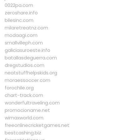
0022pa.com
zeroshare.info
bilesinc.com
milaretreatnz.com
modaagi.com
smallvilleph.com
galiciasuroeste.info
batallasdeguerra.com
dregstudios.com
neatstuffhelpskids.org
moraessoccer.com
forochile.org
chart-track.com
wonderfultraveling.com
promocioname.net
wimaxworld.com
freeonlinecricketgames.net
bestcashing.biz