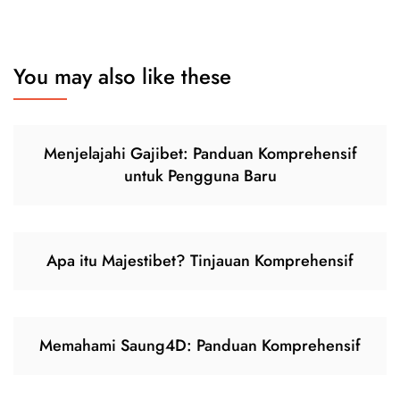
You may also like these
Menjelajahi Gajibet: Panduan Komprehensif
untuk Pengguna Baru
Apa itu Majestibet? Tinjauan Komprehensif
Memahami Saung4D: Panduan Komprehensif