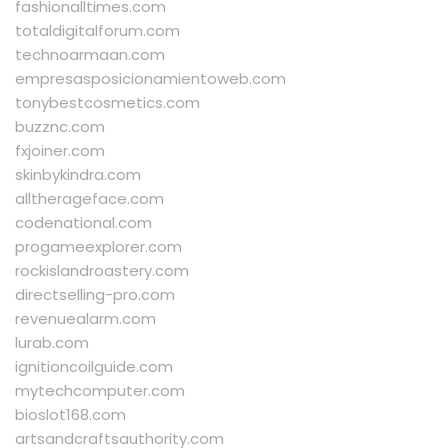
fashionalltimes.com
totaldigitalforum.com
technoarmaan.com
empresasposicionamientoweb.com
tonybestcosmetics.com
buzznc.com
fxjoiner.com
skinbykindra.com
alltherageface.com
codenational.com
progameexplorer.com
rockislandroastery.com
directselling-pro.com
revenuealarm.com
lurab.com
ignitioncoilguide.com
mytechcomputer.com
bioslot168.com
artsandcraftsauthority.com