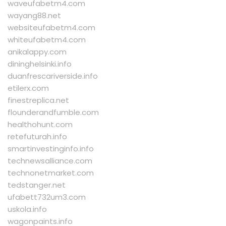
waveufabetm4.com
wayang88.net
websiteufabetm4.com
whiteufabetm4.com
anikalappy.com
dininghelsinki.info
duanfrescariverside.info
etilerx.com
finestreplica.net
flounderandfumble.com
healthohunt.com
retefuturah.info
smartinvestinginfo.info
technewsalliance.com
technonetmarket.com
tedstanger.net
ufabett732um3.com
uskola.info
wagonpaints.info