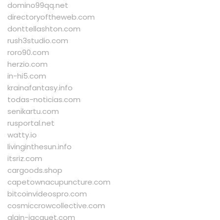
domino99qq.net
directoryoftheweb.com
donttellashton.com
rush3studio.com
roro90.com
herzio.com
in-hi5.com
krainafantasy.info
todas-noticias.com
senikartu.com
rusportal.net
watty.io
livinginthesun.info
itsriz.com
cargoods.shop
capetownacupuncture.com
bitcoinvideospro.com
cosmiccrowcollective.com
alain-jacquet.com