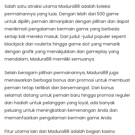
Salah satu atraksi utama Madura88 adalah koleksi
permainannya yang luas. Dengan lebih dari 500 game
untuk dipilih, pemain dimanjakan dengan pilihan dan dapat
menikmati pengalaman bermain game yang berbeda
setiap kali mereka masuk. Dari judul -judul populer seperti
blackjack dan roulette hingga game slot yang menarik
dengan grafik yang menakjubkan dan gameplay yang
mendalam, Madura88 memiliki semuanya.
Selain beragam pilihan permainannya, Madura88 juga
menawarkan berbagai bonus dan promosi untuk membuat
pemain tetap terlibat dan bersemangat. Dari bonus
selamat datang untuk pemain baru hingga promosi reguler
dan hadiah untuk pelanggan yang loyal, ada banyak
peluang untuk meningkatkan kemenangan Anda dan
memanfaatkan pengalaman bermain game Anda.
Fitur utama lain dari Madura88 adalah bagian kasino