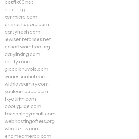
betflik09.net
ncaq.org
xenmicro.com
onlineshopera.com
dartyfresh.com
lewisenterprises.net
pcsoftwarefree.org
dailylinking.com
dnafyx.com
giocolenuvole.com
iyouessential.com
withloveamity.com
youlearncode.com
fxyatirim.com
abbuguide.com
technologyresult.com
webhostingoffers.org
whatszow.com
ehomeamerca.com