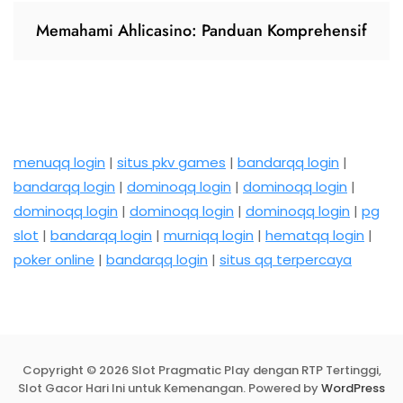
Memahami Ahlicasino: Panduan Komprehensif
menuqq login
|
situs pkv games
|
bandarqq login
|
bandarqq login
|
dominoqq login
|
dominoqq login
|
dominoqq login
|
dominoqq login
|
dominoqq login
|
pg
slot
|
bandarqq login
|
murniqq login
|
hematqq login
|
poker online
|
bandarqq login
|
situs qq terpercaya
Copyright © 2026 Slot Pragmatic Play dengan RTP Tertinggi,
Slot Gacor Hari Ini untuk Kemenangan. Powered by
WordPress