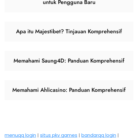
untuk Pengguna Baru
Apa itu Majestibet? Tinjauan Komprehensif
Memahami Saung4D: Panduan Komprehensif
Memahami Ahlicasino: Panduan Komprehensif
menuqq login
|
situs pkv games
|
bandarqq login
|