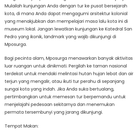
Mulailah kunjungan Anda dengan tur ke pusat bersejarah
kota, di mana Anda dapat mengagumi arsitektur kolonial
yang menakjubkan dan mempelajari masa lalu kota ini di
museum lokal. Jangan lewatkan kunjungan ke Katedral San
Pedro yang ikonik, landmark yang wajib dikunjungi di
Mposurga.
Bagi pecinta alam, Mposurga menawarkan banyak aktivitas
luar ruangan untuk dinikmati. Pergilah ke taman nasional
terdekat untuk mendaki melintasi hutan hujan lebat dan air
terjun yang mengalir, atau ikuti tur perahu di sepanjang
sungai kota yang indah. Jika Anda suka bertualang,
pertimbangkan untuk memesan tur berpemandu untuk
menjelajahi pedesaan sekitarnya dan menemukan
permata tersembunyi yang jarang dikunjungi.
Tempat Makan: