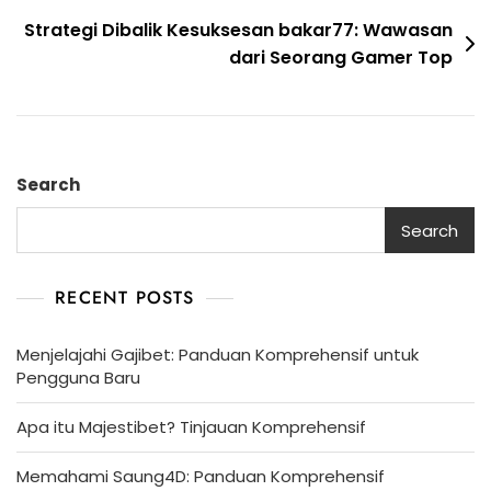
Strategi Dibalik Kesuksesan bakar77: Wawasan
dari Seorang Gamer Top
Search
Search
RECENT POSTS
Menjelajahi Gajibet: Panduan Komprehensif untuk
Pengguna Baru
Apa itu Majestibet? Tinjauan Komprehensif
Memahami Saung4D: Panduan Komprehensif