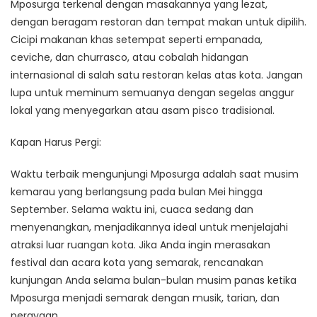
Mposurga terkenal dengan masakannya yang lezat,
dengan beragam restoran dan tempat makan untuk dipilih.
Cicipi makanan khas setempat seperti empanada,
ceviche, dan churrasco, atau cobalah hidangan
internasional di salah satu restoran kelas atas kota. Jangan
lupa untuk meminum semuanya dengan segelas anggur
lokal yang menyegarkan atau asam pisco tradisional.
Kapan Harus Pergi:
Waktu terbaik mengunjungi Mposurga adalah saat musim
kemarau yang berlangsung pada bulan Mei hingga
September. Selama waktu ini, cuaca sedang dan
menyenangkan, menjadikannya ideal untuk menjelajahi
atraksi luar ruangan kota. Jika Anda ingin merasakan
festival dan acara kota yang semarak, rencanakan
kunjungan Anda selama bulan-bulan musim panas ketika
Mposurga menjadi semarak dengan musik, tarian, dan
perayaan.