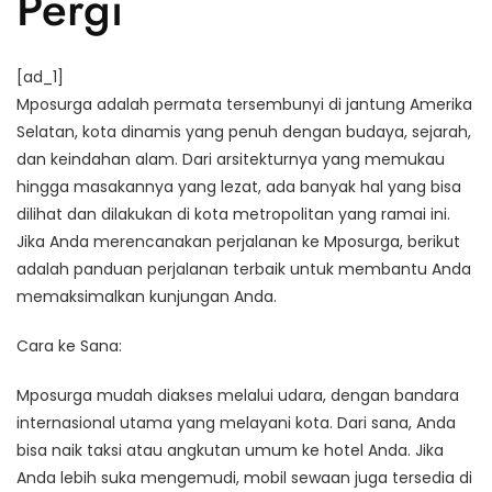
Pergi
[ad_1]
Mposurga adalah permata tersembunyi di jantung Amerika
Selatan, kota dinamis yang penuh dengan budaya, sejarah,
dan keindahan alam. Dari arsitekturnya yang memukau
hingga masakannya yang lezat, ada banyak hal yang bisa
dilihat dan dilakukan di kota metropolitan yang ramai ini.
Jika Anda merencanakan perjalanan ke Mposurga, berikut
adalah panduan perjalanan terbaik untuk membantu Anda
memaksimalkan kunjungan Anda.
Cara ke Sana:
Mposurga mudah diakses melalui udara, dengan bandara
internasional utama yang melayani kota. Dari sana, Anda
bisa naik taksi atau angkutan umum ke hotel Anda. Jika
Anda lebih suka mengemudi, mobil sewaan juga tersedia di