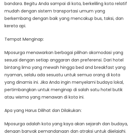
bandara. Begitu Anda sampai di kota, berkeliling kota relatif
mudah dengan sistem transportasi umum yang
berkembang dengan baik yang mencakup bus, taksi, dan
kereta api.
Tempat Menginap:
Mposurga menawarkan berbagai pilihan akomodasi yang
sesuai dengan setiap anggaran dan preferensi. Dari hotel
bintang lima yang mewah hingga bed and breakfast yang
nyaman, selalu ada sesuatu untuk semua orang di kota
yang dinamis ini. Jika Anda ingin menyelami budaya lokal,
pertimbangkan untuk menginap di salah satu hotel butik
atau wisma yang menawan di kota ini.
Apa yang Harus Dilihat dan Dilakukan:
Mposurga adalah kota yang kaya akan sejarah dan budaya,
dengan banyak pemandangan dan atraksi untuk dijelajahi.