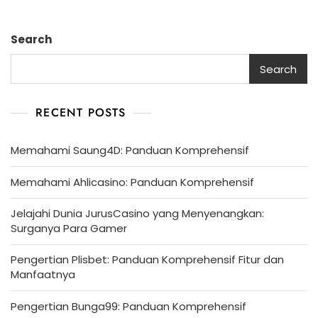
Search
Search
RECENT POSTS
Memahami Saung4D: Panduan Komprehensif
Memahami Ahlicasino: Panduan Komprehensif
Jelajahi Dunia JurusCasino yang Menyenangkan:
Surganya Para Gamer
Pengertian Plisbet: Panduan Komprehensif Fitur dan
Manfaatnya
Pengertian Bunga99: Panduan Komprehensif