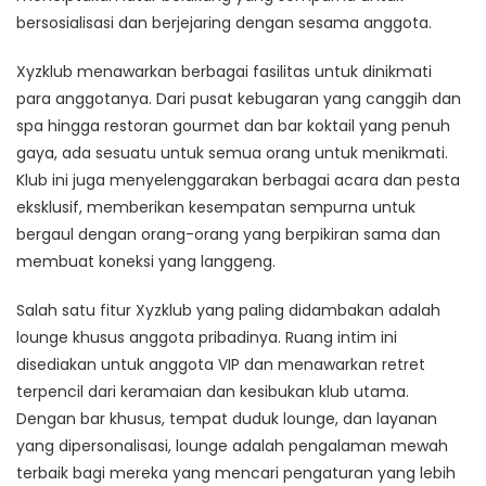
bersosialisasi dan berjejaring dengan sesama anggota.
Xyzklub menawarkan berbagai fasilitas untuk dinikmati
para anggotanya. Dari pusat kebugaran yang canggih dan
spa hingga restoran gourmet dan bar koktail yang penuh
gaya, ada sesuatu untuk semua orang untuk menikmati.
Klub ini juga menyelenggarakan berbagai acara dan pesta
eksklusif, memberikan kesempatan sempurna untuk
bergaul dengan orang-orang yang berpikiran sama dan
membuat koneksi yang langgeng.
Salah satu fitur Xyzklub yang paling didambakan adalah
lounge khusus anggota pribadinya. Ruang intim ini
disediakan untuk anggota VIP dan menawarkan retret
terpencil dari keramaian dan kesibukan klub utama.
Dengan bar khusus, tempat duduk lounge, dan layanan
yang dipersonalisasi, lounge adalah pengalaman mewah
terbaik bagi mereka yang mencari pengaturan yang lebih