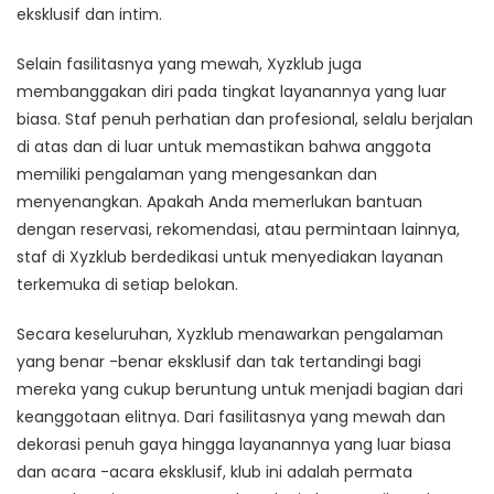
eksklusif dan intim.
Selain fasilitasnya yang mewah, Xyzklub juga
membanggakan diri pada tingkat layanannya yang luar
biasa. Staf penuh perhatian dan profesional, selalu berjalan
di atas dan di luar untuk memastikan bahwa anggota
memiliki pengalaman yang mengesankan dan
menyenangkan. Apakah Anda memerlukan bantuan
dengan reservasi, rekomendasi, atau permintaan lainnya,
staf di Xyzklub berdedikasi untuk menyediakan layanan
terkemuka di setiap belokan.
Secara keseluruhan, Xyzklub menawarkan pengalaman
yang benar -benar eksklusif dan tak tertandingi bagi
mereka yang cukup beruntung untuk menjadi bagian dari
keanggotaan elitnya. Dari fasilitasnya yang mewah dan
dekorasi penuh gaya hingga layanannya yang luar biasa
dan acara -acara eksklusif, klub ini adalah permata