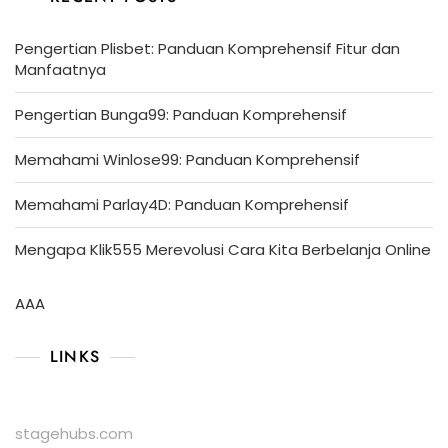
Pengertian Plisbet: Panduan Komprehensif Fitur dan
Manfaatnya
Pengertian Bunga99: Panduan Komprehensif
Memahami Winlose99: Panduan Komprehensif
Memahami Parlay4D: Panduan Komprehensif
Mengapa Klik555 Merevolusi Cara Kita Berbelanja Online
AAA
LINKS
stagehubs.com