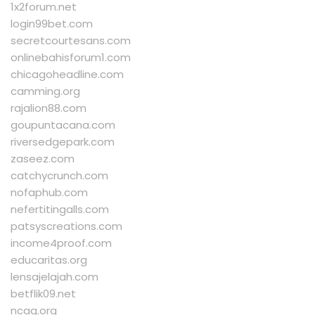
1x2forum.net
login99bet.com
secretcourtesans.com
onlinebahisforum1.com
chicagoheadline.com
camming.org
rajalion88.com
goupuntacana.com
riversedgepark.com
zaseez.com
catchycrunch.com
nofaphub.com
nefertitingalls.com
patsyscreations.com
income4proof.com
educaritas.org
lensajelajah.com
betflik09.net
ncaq.org