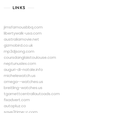
LINKS
jimsfamousbbq.com
libertywalk-usa.com
australiamovie.net
gizmobird.co.uk
mp3djsong.com
coursdanglaistoulouse.com
neptunuslex.com
auguri-di-natale.info
michelewatch.us
omega--watches.us
breitling-watches.us
tgarnettcentrallautoads.com
fixadvert.com
autopluz.co
save3time-c.com