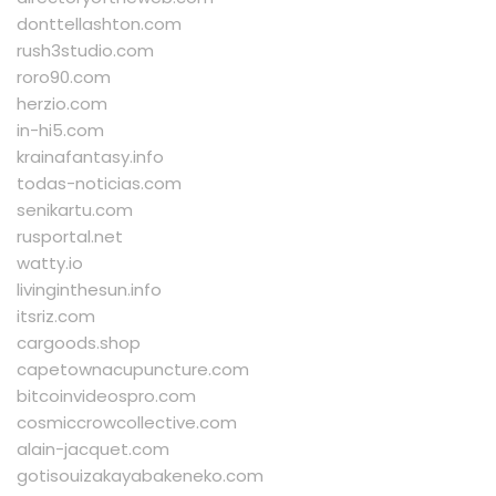
donttellashton.com
rush3studio.com
roro90.com
herzio.com
in-hi5.com
krainafantasy.info
todas-noticias.com
senikartu.com
rusportal.net
watty.io
livinginthesun.info
itsriz.com
cargoods.shop
capetownacupuncture.com
bitcoinvideospro.com
cosmiccrowcollective.com
alain-jacquet.com
gotisouizakayabakeneko.com