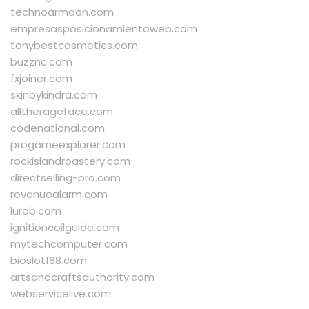
technoarmaan.com
empresasposicionamientoweb.com
tonybestcosmetics.com
buzznc.com
fxjoiner.com
skinbykindra.com
alltherageface.com
codenational.com
progameexplorer.com
rockislandroastery.com
directselling-pro.com
revenuealarm.com
lurab.com
ignitioncoilguide.com
mytechcomputer.com
bioslot168.com
artsandcraftsauthority.com
webservicelive.com