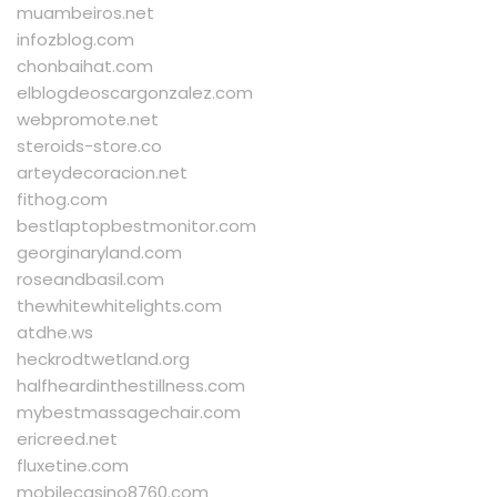
muambeiros.net
infozblog.com
chonbaihat.com
elblogdeoscargonzalez.com
webpromote.net
steroids-store.co
arteydecoracion.net
fithog.com
bestlaptopbestmonitor.com
georginaryland.com
roseandbasil.com
thewhitewhitelights.com
atdhe.ws
heckrodtwetland.org
halfheardinthestillness.com
mybestmassagechair.com
ericreed.net
fluxetine.com
mobilecasino8760.com