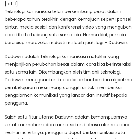
[ad_1]
Teknologi komunikasi telah berkembang pesat dalam
beberapa tahun terakhir, dengan kemajuan seperti ponsel
pintar, media sosial, dan konferensi video yang mengubah
cara kita terhubung satu sama lain. Namun kini, pemain
baru siap merevolusi industri ini lebih jauh lagi – Daduwin.
Daduwin adalah teknologi komunikasi mutakhir yang
menjanjikan perubahan besar dalam cara kita berinteraksi
satu sama lain. Dikembangkan oleh tim ahli teknologi,
Daduwin menggunakan kecerdasan buatan dan algoritma
pembelajaran mesin yang canggih untuk memberikan
pengalaman komunikasi yang lancar dan intuitif kepada
pengguna.
Salah satu fitur utama Daduwin adalah kemampuannya
untuk memahami dan menafsirkan bahasa alami secara
real-time. Artinya, pengguna dapat berkomunikasi satu