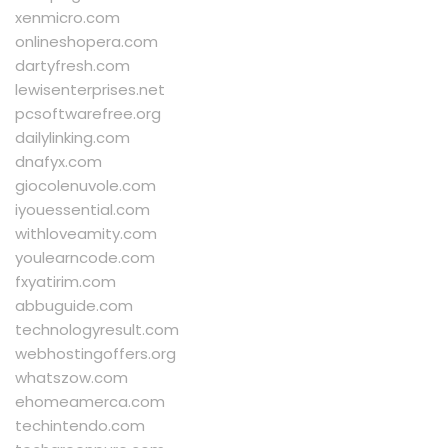
xenmicro.com
onlineshopera.com
dartyfresh.com
lewisenterprises.net
pcsoftwarefree.org
dailylinking.com
dnafyx.com
giocolenuvole.com
iyouessential.com
withloveamity.com
youlearncode.com
fxyatirim.com
abbuguide.com
technologyresult.com
webhostingoffers.org
whatszow.com
ehomeamerca.com
techintendo.com