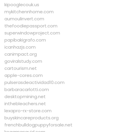
kipooglecouk.us
mykitchennhome.com
aumoulinvert.com
thefoodiepassport.com
superwindowproject.com
papibakigrafo.com
icanhazjs.com
canimpact.org
goviralstudy.com
cartourism.net
apple-cores.com
pulserasdeactividad10.com
barbaracarlotti.com
desktopmining.net
inthebleachers.net
lexapro-rx-store.com
buyskincareproducts.org
frenchbulldogpuppyforsale.net
kogamasquid.com