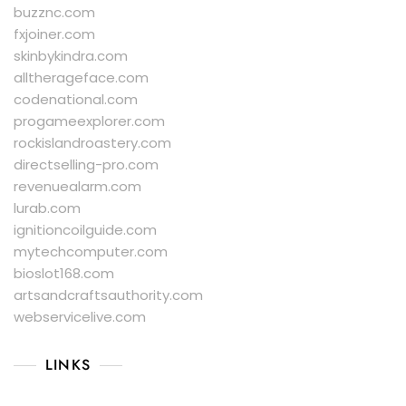
buzznc.com
fxjoiner.com
skinbykindra.com
alltherageface.com
codenational.com
progameexplorer.com
rockislandroastery.com
directselling-pro.com
revenuealarm.com
lurab.com
ignitioncoilguide.com
mytechcomputer.com
bioslot168.com
artsandcraftsauthority.com
webservicelive.com
LINKS