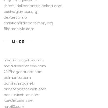
themultiplicationtablechart.com
casinoglamour.org
dextercoin.io
christianarticledirectory.org
5homestyle.com
LINKS
mygamblingstory.com
majalahwekonews.com
2017hoganoutlet.com
pelmanec.com
domino99qq.net
directoryoftheweb.com
donttellashton.com
rush3studio.com
roro90.com