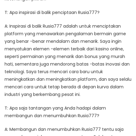
T: Apa inspirasi di balik penciptaan Rusia777?
A: Inspirasi di balik Rusia777 adalah untuk menciptakan
platform yang menawarkan pengalaman bermain game
yang benar -benar mendalam dan menarik. Saya ingin
menyatukan elemen -elemen terbaik dari kasino online,
seperti permainan yang menarik dan bonus yang murah
hati, sementara juga mendorong batas -batas inovasi dan
teknologi. Saya terus mencari cara baru untuk
meningkatkan dan meningkatkan platform, dan saya selalu
mencari cara untuk tetap berada di depan kurva dalam
industri yang berkembang pesat ini.
T: Apa saja tantangan yang Anda hadapi dalam
membangun dan menumbuhkan Rusia777?
A: Membangun dan menumbuhkan Rusia777 tentu saja