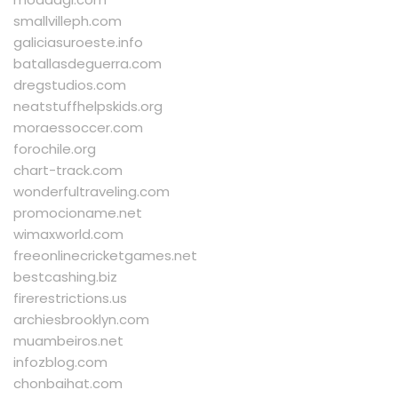
smallvilleph.com
galiciasuroeste.info
batallasdeguerra.com
dregstudios.com
neatstuffhelpskids.org
moraessoccer.com
forochile.org
chart-track.com
wonderfultraveling.com
promocioname.net
wimaxworld.com
freeonlinecricketgames.net
bestcashing.biz
firerestrictions.us
archiesbrooklyn.com
muambeiros.net
infozblog.com
chonbaihat.com