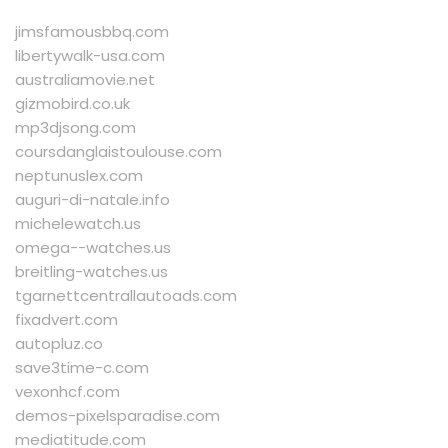
jimsfamousbbq.com
libertywalk-usa.com
australiamovie.net
gizmobird.co.uk
mp3djsong.com
coursdanglaistoulouse.com
neptunuslex.com
auguri-di-natale.info
michelewatch.us
omega--watches.us
breitling-watches.us
tgarnettcentrallautoads.com
fixadvert.com
autopluz.co
save3time-c.com
vexonhcf.com
demos-pixelsparadise.com
mediatitude.com