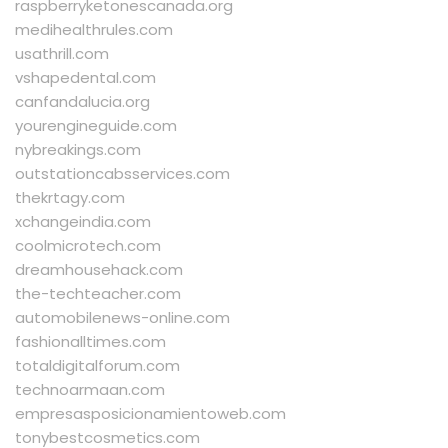
raspberryketonescanada.org
medihealthrules.com
usathrill.com
vshapedental.com
canfandalucia.org
yourengineguide.com
nybreakings.com
outstationcabsservices.com
thekrtagy.com
xchangeindia.com
coolmicrotech.com
dreamhousehack.com
the-techteacher.com
automobilenews-online.com
fashionalltimes.com
totaldigitalforum.com
technoarmaan.com
empresasposicionamientoweb.com
tonybestcosmetics.com