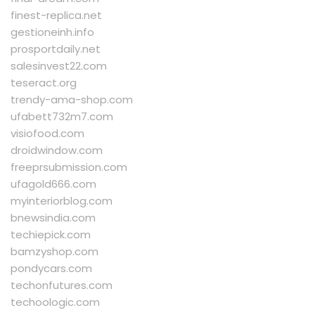
finest-replica.net
gestioneinh.info
prosportdaily.net
salesinvest22.com
teseract.org
trendy-ama-shop.com
ufabett732m7.com
visiofood.com
droidwindow.com
freeprsubmission.com
ufagold666.com
myinteriorblog.com
bnewsindia.com
techiepick.com
bamzyshop.com
pondycars.com
techonfutures.com
techoologic.com