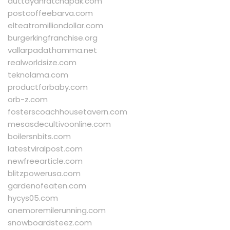
auttayanratchapak.com
postcoffeebarva.com
elteatromilliondollar.com
burgerkingfranchise.org
vallarpadathamma.net
realworldsize.com
teknolama.com
productforbaby.com
orb-z.com
fosterscoachhousetavern.com
mesasdecultivoonline.com
boilersnbits.com
latestviralpost.com
newfreearticle.com
blitzpowerusa.com
gardenofeaten.com
hycys05.com
onemoremilerunning.com
snowboardsteez.com