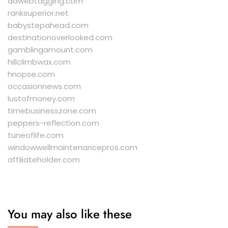
adwebtagging.com
ranksuperior.net
babystepahead.com
destinationoverlooked.com
gamblingamount.com
hillclimbwax.com
hnopse.com
occasionnews.com
lustofmoney.com
timebusinesszone.com
peppers-reflection.com
tuneoflife.com
windowwellmaintenancepros.com
affiliateholder.com
You may also like these