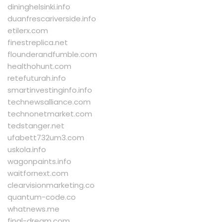
dininghelsinki.info
duanfrescariverside.info
etilerx.com
finestreplica.net
flounderandfumble.com
healthohunt.com
retefuturah.info
smartinvestinginfo.info
technewsalliance.com
technonetmarket.com
tedstanger.net
ufabett732um3.com
uskola.info
wagonpaints.info
waitfornext.com
clearvisionmarketing.co
quantum-code.co
whatnews.me
final-dream.com