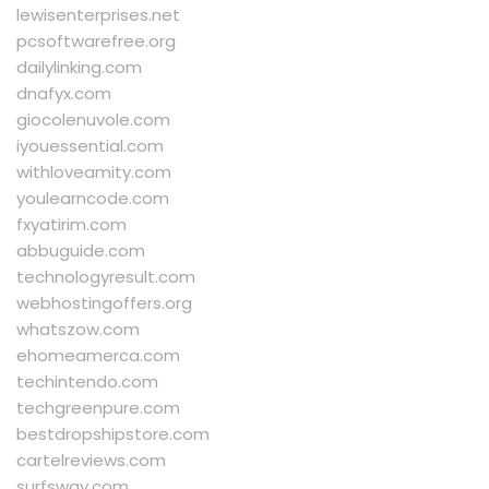
lewisenterprises.net
pcsoftwarefree.org
dailylinking.com
dnafyx.com
giocolenuvole.com
iyouessential.com
withloveamity.com
youlearncode.com
fxyatirim.com
abbuguide.com
technologyresult.com
webhostingoffers.org
whatszow.com
ehomeamerca.com
techintendo.com
techgreenpure.com
bestdropshipstore.com
cartelreviews.com
surfsway.com