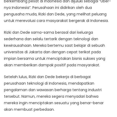
berkembang pesat di Indonesia dan dijuluki sebagai “Uber-
nya Indonesia”. Perusahaan ini didirikan oleh dua
pengusaha muda, Rizki dan Dede, yang melihat peluang
untuk merevolusi cara masyarakat bergerak di Indonesia.
Rizki dan Dede sama-sama berasal dari keluarga
sederhana dan selalu tertarik dengan teknologi dan
kewirausahaan. Mereka bertemu saat belajar di sebuah
universitas di Jakarta dan dengan cepat terikat pada
impian bersama untuk menciptakan bisnis sukses yang
akan memberikan dampak positif pada masyarakat.
Setelah lulus, Rizki dan Dede bekerja di berbagai
perusahaan teknologi di Indonesia, mendapatkan
pengalaman dan wawasan berharga tentang industri
tersebut. Namun, mereka segera menyadari bahwa
mereka ingin menciptakan sesuatu yang benar-benar
akan membuat perbedaan.