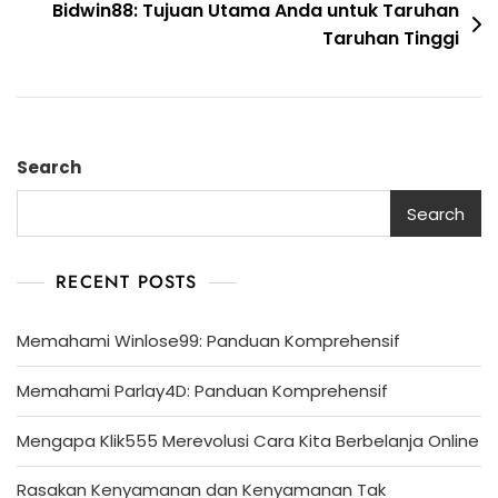
Bidwin88: Tujuan Utama Anda untuk Taruhan
Taruhan Tinggi
Search
Search
RECENT POSTS
Memahami Winlose99: Panduan Komprehensif
Memahami Parlay4D: Panduan Komprehensif
Mengapa Klik555 Merevolusi Cara Kita Berbelanja Online
Rasakan Kenyamanan dan Kenyamanan Tak