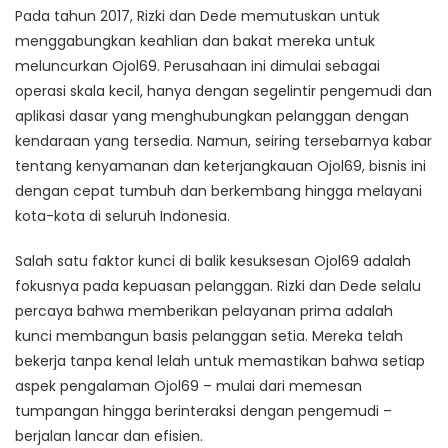
Pada tahun 2017, Rizki dan Dede memutuskan untuk
menggabungkan keahlian dan bakat mereka untuk
meluncurkan Ojol69. Perusahaan ini dimulai sebagai
operasi skala kecil, hanya dengan segelintir pengemudi dan
aplikasi dasar yang menghubungkan pelanggan dengan
kendaraan yang tersedia. Namun, seiring tersebarnya kabar
tentang kenyamanan dan keterjangkauan Ojol69, bisnis ini
dengan cepat tumbuh dan berkembang hingga melayani
kota-kota di seluruh Indonesia.
Salah satu faktor kunci di balik kesuksesan Ojol69 adalah
fokusnya pada kepuasan pelanggan. Rizki dan Dede selalu
percaya bahwa memberikan pelayanan prima adalah
kunci membangun basis pelanggan setia. Mereka telah
bekerja tanpa kenal lelah untuk memastikan bahwa setiap
aspek pengalaman Ojol69 – mulai dari memesan
tumpangan hingga berinteraksi dengan pengemudi –
berjalan lancar dan efisien.