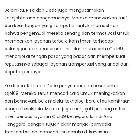
Selain itu, Rizki dan Dede juga mengutamakan
kesejahteraan pengemudinya. Mereka menawarkan tarif
dan keuntungan yang kompetitif untuk memastikan
bahwa pengemudi mereka senang dan termotivasi untuk
memberikan layanan terbaik. Komitmen terhadap
pelanggan dan pengemudi ini telah membantu Ojol69
menonjol di tengah pasar yang padat dan memperkuat
reputasinya sebagai layanan transportasi yang andal dan
dapat dipercaya.
Ke depan, Rizki dan Dede punya rencana besar untuk
Ojol69. Mereka terus mencari cara untuk meningkatkan
dan berinovasi, baik melalui teknologi baru atau kemitraan
dengan bisnis lain. Mereka juga menjajaki peluang untuk
memperluas layanan Ojol69 ke negara lain di Asia
Tenggara, dengan tujuan akhir menjadi penyedia
transportasi on-demand terkemuka di kawasan.