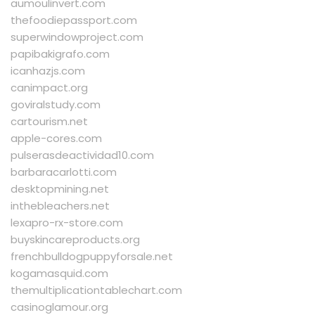
aumoulinvert.com
thefoodiepassport.com
superwindowproject.com
papibakigrafo.com
icanhazjs.com
canimpact.org
goviralstudy.com
cartourism.net
apple-cores.com
pulserasdeactividad10.com
barbaracarlotti.com
desktopmining.net
inthebleachers.net
lexapro-rx-store.com
buyskincareproducts.org
frenchbulldogpuppyforsale.net
kogamasquid.com
themultiplicationtablechart.com
casinoglamour.org