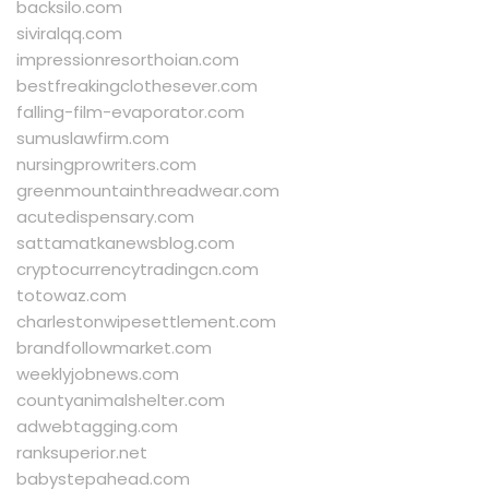
backsilo.com
siviralqq.com
impressionresorthoian.com
bestfreakingclothesever.com
falling-film-evaporator.com
sumuslawfirm.com
nursingprowriters.com
greenmountainthreadwear.com
acutedispensary.com
sattamatkanewsblog.com
cryptocurrencytradingcn.com
totowaz.com
charlestonwipesettlement.com
brandfollowmarket.com
weeklyjobnews.com
countyanimalshelter.com
adwebtagging.com
ranksuperior.net
babystepahead.com