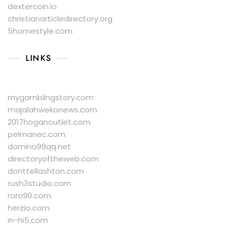
dextercoin.io
christianarticledirectory.org
5homestyle.com
LINKS
mygamblingstory.com
majalahwekonews.com
2017hoganoutlet.com
pelmanec.com
domino99qq.net
directoryoftheweb.com
donttellashton.com
rush3studio.com
roro90.com
herzio.com
in-hi5.com