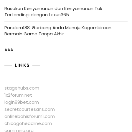
Rasakan Kenyamanan dan Kenyamanan Tak
Tertandingi dengan Lexus365
Pandora188: Gerbang Anda Menuju Kegembiraan
Bermain Game Tanpa Akhir
AAA
LINKS
stagehubs.com
1x2forum.net
login99bet.com
secretcourtesans.com
onlinebahisforum1.com
chicagoheadline.com
camming.org