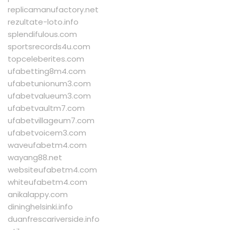
replicamanufactory.net
rezultate-loto.info
splendifulous.com
sportsrecords4u.com
topceleberites.com
ufabetting8m4.com
ufabetunionum3.com
ufabetvalueum3.com
ufabetvaultm7.com
ufabetvillageum7.com
ufabetvoicem3.com
waveufabetm4.com
wayang88.net
websiteufabetm4.com
whiteufabetm4.com
anikalappy.com
dininghelsinki.info
duanfrescariverside.info