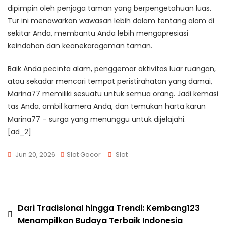
dipimpin oleh penjaga taman yang berpengetahuan luas.
Tur ini menawarkan wawasan lebih dalam tentang alam di
sekitar Anda, membantu Anda lebih mengapresiasi
keindahan dan keanekaragaman taman.
Baik Anda pecinta alam, penggemar aktivitas luar ruangan,
atau sekadar mencari tempat peristirahatan yang damai,
Marina77 memiliki sesuatu untuk semua orang. Jadi kemasi
tas Anda, ambil kamera Anda, dan temukan harta karun
Marina77 – surga yang menunggu untuk dijelajahi.
[ad_2]
Tags
Jun 20, 2026
Slot Gacor
Slot
Post
Dari Tradisional hingga Trendi: Kembang123
Menampilkan Budaya Terbaik Indonesia
navigation