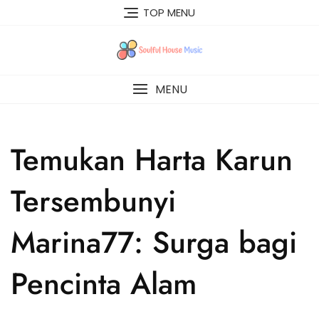
Skip
TOP MENU
to
content
MENU
Temukan Harta Karun
Tersembunyi
Marina77: Surga bagi
Pencinta Alam