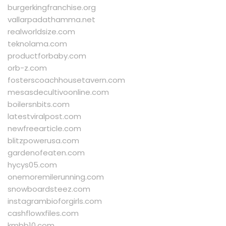
burgerkingfranchise.org
vallarpadathamma.net
realworldsize.com
teknolama.com
productforbaby.com
orb-z.com
fosterscoachhousetavern.com
mesasdecultivoonline.com
boilersnbits.com
latestviralpost.com
newfreearticle.com
blitzpowerusa.com
gardenofeaten.com
hycys05.com
onemoremilerunning.com
snowboardsteez.com
instagrambioforgirls.com
cashflowxfiles.com
kmbb10.com