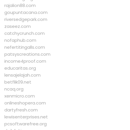
rajalion88.com
goupuntacana.com
riversedgepark.com
zaseez.com
catchycrunch.com
nofaphub.com
nefertitingalls.com
patsyscreations.com
income4proof.com
educaritas.org
lensajelajah.com
betflik09.net
ncaq.org
xenmicro.com
onlineshopera.com
dartyfresh.com
lewisenterprises.net
pcsoftwarefree.org