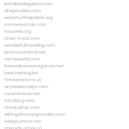
batallasdeguerra.com
dregstudios.com
neatstuffhelpskids.org
moraessoccer.com
forochile.org
chart-track.com
wonderfultraveling.com
promocioname.net
wimaxworld.com
freeonlinecricketgames.net
bestcashing.biz
firerestrictions.us
archiesbrooklyn.com
muambeiros.net
infozblog.com
chonbaihat.com
elblogdeoscargonzalez.com
webpromote.net
steroids-store.co