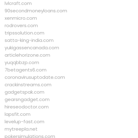
lvlcraft.com
90secondmoneyloans.com
xenmicro.com
rodrovers.com
tripssolution.com
satta-king-india.com
yukigassencanada.com
articlehorizone.com
yuqqbbzp.com
7betagents6.com
coronavirusuptodate.com
crackinstreams.com
gadgetspak.com
gearsngadget.com
hireseodoctor.com
lapsfit.com
levelup-fast.com
mytreepla.net
pokersimulations.com