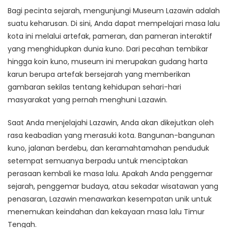
Bagi pecinta sejarah, mengunjungi Museum Lazawin adalah
suatu keharusan. Di sini, Anda dapat mempelajari masa lalu
kota ini melalui artefak, pameran, dan pameran interaktif
yang menghidupkan dunia kuno. Dari pecahan tembikar
hingga koin kuno, museum ini merupakan gudang harta
karun berupa artefak bersejarah yang memberikan
gambaran sekilas tentang kehidupan sehari-hari
masyarakat yang pernah menghuni Lazawin.
Saat Anda menjelajahi Lazawin, Anda akan dikejutkan oleh
rasa keabadian yang merasuki kota. Bangunan-bangunan
kuno, jalanan berdebu, dan keramahtamahan penduduk
setempat semuanya berpadu untuk menciptakan
perasaan kembali ke masa lalu. Apakah Anda penggemar
sejarah, penggemar budaya, atau sekadar wisatawan yang
penasaran, Lazawin menawarkan kesempatan unik untuk
menemukan keindahan dan kekayaan masa lalu Timur
Tengah.