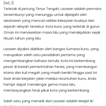
[ad_1]
Terletak di jantung Timur Tengah, Lazawin adalah permata
tersembunyi yang menunggu untuk dijelajahi oleh
wisatawan yang mencari sekilas kekayaan budaya dan
sejarah wilayah tersebut. Kota kuno yang terletak di gurun
Oman ini menawarkan masa lalu yang menakjubkan sejak
ribuan tahun yang lalu.
Lazawin diyakini didirikan oleh bangsa Sumeria kuno, yang
merupakan salah satu peradaban pertama yang
mengembangkan bahasa tertulis. Kota ini berkembang
pesat di bawah pemerintahan Persia, yang membangun
istana dan kuil megah yang masih berdiri hingga saat ini.
Saat Anda berjalan-jalan melalui reruntuhan kuno, Anda
hampir dapat mendengar gema masa lalu,
membayangkan hiruk pikuk kota yang berkembang.
Salah satu yang menarik dari Lazawin adalah Masjid Al-