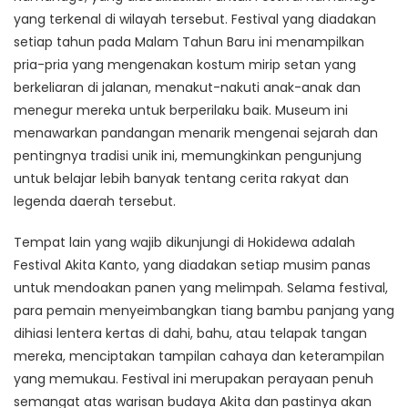
yang terkenal di wilayah tersebut. Festival yang diadakan
setiap tahun pada Malam Tahun Baru ini menampilkan
pria-pria yang mengenakan kostum mirip setan yang
berkeliaran di jalanan, menakut-nakuti anak-anak dan
menegur mereka untuk berperilaku baik. Museum ini
menawarkan pandangan menarik mengenai sejarah dan
pentingnya tradisi unik ini, memungkinkan pengunjung
untuk belajar lebih banyak tentang cerita rakyat dan
legenda daerah tersebut.
Tempat lain yang wajib dikunjungi di Hokidewa adalah
Festival Akita Kanto, yang diadakan setiap musim panas
untuk mendoakan panen yang melimpah. Selama festival,
para pemain menyeimbangkan tiang bambu panjang yang
dihiasi lentera kertas di dahi, bahu, atau telapak tangan
mereka, menciptakan tampilan cahaya dan keterampilan
yang memukau. Festival ini merupakan perayaan penuh
semangat atas warisan budaya Akita dan pastinya akan