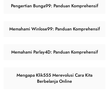
Pengertian Bunga99: Panduan Komprehensif
Memahami Winlose99: Panduan Komprehensif
Memahami Parlay4D: Panduan Komprehensif
Mengapa Klik555 Merevolusi Cara Kita
Berbelanja Online