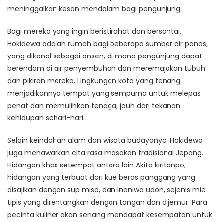
meninggalkan kesan mendalam bagi pengunjung.
Bagi mereka yang ingin beristirahat dan bersantai,
Hokidewa adalah rumah bagi beberapa sumber air panas,
yang dikenal sebagai onsen, di mana pengunjung dapat
berendam di air penyembuhan dan meremajakan tubuh
dan pikiran mereka. Lingkungan kota yang tenang
menjadikannya tempat yang sempurna untuk melepas
penat dan memulihkan tenaga, jauh dari tekanan
kehidupan sehari-hari.
Selain keindahan alam dan wisata budayanya, Hokidewa
juga menawarkan cita rasa masakan tradisional Jepang.
Hidangan khas setempat antara lain Akita kiritanpo,
hidangan yang terbuat dari kue beras panggang yang
disajikan dengan sup miso, dan Inaniwa udon, sejenis mie
tipis yang direntangkan dengan tangan dan dijemur. Para
pecinta kuliner akan senang mendapat kesempatan untuk