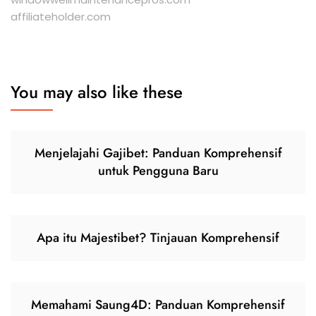
affiliateholder.com
You may also like these
Menjelajahi Gajibet: Panduan Komprehensif
untuk Pengguna Baru
Apa itu Majestibet? Tinjauan Komprehensif
Memahami Saung4D: Panduan Komprehensif