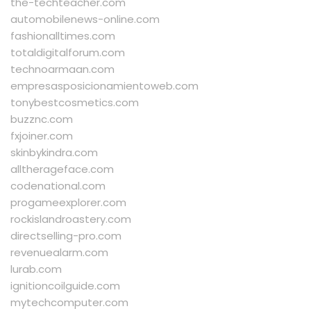
the-techteacher.com
automobilenews-online.com
fashionalltimes.com
totaldigitalforum.com
technoarmaan.com
empresasposicionamientoweb.com
tonybestcosmetics.com
buzznc.com
fxjoiner.com
skinbykindra.com
alltherageface.com
codenational.com
progameexplorer.com
rockislandroastery.com
directselling-pro.com
revenuealarm.com
lurab.com
ignitioncoilguide.com
mytechcomputer.com