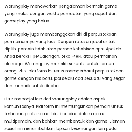
Warungplay menawarkan pengalaman bermain game
yang mulus dengan waktu pemuatan yang cepat dan
gameplay yang halus.
Warungplay juga membanggakan diri di perpustakaan
permainannya yang luas. Dengan ratusan judul untuk
dipilih, pemain tidak akan pernah kehabisan opsi. Apakah
Anda beraksi, petualangan, teka -teki, atau permainan
olahraga, Warungplay memiliki sesuatu untuk semua
orang. Plus, platform ini terus memperbarui perpustakaan
game dengan rilis baru, jadi selalu ada sesuatu yang segar
dan menarik untuk dicoba.
Fitur menonjol lain dari Warungplay adalah aspek
komunitasnya. Platform ini memungkinkan pemain untuk
terhubung satu sama lain, bersaing dalam game
multipemain, dan bahkan membentuk klan game. Elemen
sosial ini menambahkan lapisan kesenangan lain pada