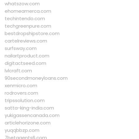
whatszow.com
ehomeamerca.com
techintendo.com
techgreenpure.com
bestdropshipstore.com
cartelreviews.com
surfsway.com
nailartproduct.com
digitactseed.com
lvlcraft.com
90secondmoneyloans.com
xenmicro.com
rodrovers.com
tripssolution.com
satta-king-india.com
yukigassencanada.com
articlehorizone.com
yuqqbbzp.com
7betagents6.com