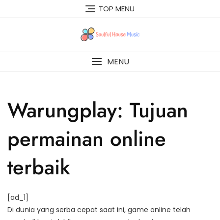
Skip
TOP MENU
to
content
MENU
Warungplay: Tujuan
permainan online
terbaik
[ad_1]
Di dunia yang serba cepat saat ini, game online telah