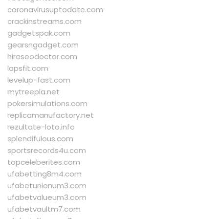
coronavirusuptodate.com
crackinstreams.com
gadgetspak.com
gearsngadget.com
hireseodoctor.com
lapsfit.com
levelup-fast.com
mytreepla.net
pokersimulations.com
replicamanufactory.net
rezultate-loto.info
splendifulous.com
sportsrecords4u.com
topceleberites.com
ufabetting8m4.com
ufabetunionum3.com
ufabetvalueum3.com
ufabetvaultm7.com