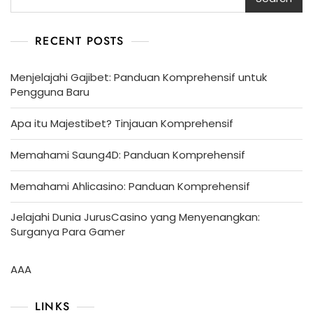
RECENT POSTS
Menjelajahi Gajibet: Panduan Komprehensif untuk
Pengguna Baru
Apa itu Majestibet? Tinjauan Komprehensif
Memahami Saung4D: Panduan Komprehensif
Memahami Ahlicasino: Panduan Komprehensif
Jelajahi Dunia JurusCasino yang Menyenangkan:
Surganya Para Gamer
AAA
LINKS