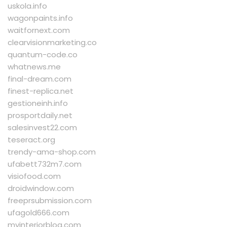
uskola.info
wagonpaints.info
waitfornext.com
clearvisionmarketing.co
quantum-code.co
whatnews.me
final-dream.com
finest-replica.net
gestioneinh.info
prosportdaily.net
salesinvest22.com
teseract.org
trendy-ama-shop.com
ufabett732m7.com
visiofood.com
droidwindow.com
freeprsubmission.com
ufagold666.com
myinteriorblog.com