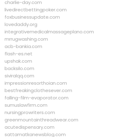
charlie-day.com
livedirectbettingpoker.com
foxbusinessupdate.com
lovedaddy.org
integrativemedicalmassageplano.com
mrrugwashing.com
acb-bankia.com
flash-es.net
upshak.com
backsilo.com
siviralqq.com
impressionresorthoian.com
bestfreakingclothesever.com
falling-film-evaporator.com
sumuslawfirm.com
nursingprowriters.com
greenmountainthreadwear.com
acutedispensary.com
sattamatkanewsblog.com