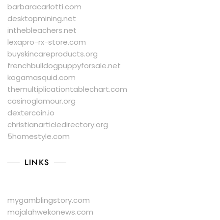
barbaracarlotti.com
desktopmining.net
inthebleachers.net
lexapro-rx-store.com
buyskincareproducts.org
frenchbulldogpuppyforsale.net
kogamasquid.com
themultiplicationtablechart.com
casinoglamour.org
dextercoin.io
christianarticledirectory.org
5homestyle.com
LINKS
mygamblingstory.com
majalahwekonews.com