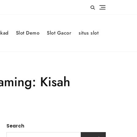
gkad
Slot Demo
Slot Gacor
situs slot
aming: Kisah
Search