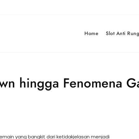
Home
Slot Anti Run
nown hingga Fenomena G
emain yang bangkit dari ketidakjelasan menjadi