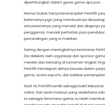
diperhitungkan dalam genre game apa pun.
Namun bukan hanya keterampilan Petir99 yan
karismanya juga yang membuatnya disayangi 
antusiasmenya yang menular dan sikapnya yan
penggemar, menarik perhatian para pendukun
pertandingan yang ia mainkan.
Seiring dengan meningkatnya ketenaran Petir
Dia didekati oleh organisasi dan sponsor gam
mereka dan bersaing di turnamen tingkat ting
Petir99 mendapati dirinya berada dalam perj
game, acara esports, dan bahkan penampilan di
Saat ini, Petir99 berdiri sebagai bukti kekua
online. Dari awal mulanya yang sederhana seb
ini sebagai fenomena game, ia telah membukt
segala sesuatu mungkin terjadi di dunia esport