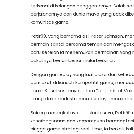
terkenal di kalangan penggemarnya. Salah sat
perjalanannya dari dunia maya yang tidak d
komunitas game.
Petir99, yang bernama asli Peter Johnson, me
bermain santai bersama teman dan mengasa
baru setelah ia menemukan permainan yang rel
bakatnya benar-benar mulai bersinar.
Dengan gameplay yang luar biasa dan kehebat
peringkat di kancah kompetitif game, mendap
dunia. Kesuksesannya dalam “Legends of Val
orang dalam industri, membuatnya menjadi so
Seiring meningkatnya popularitasnya, Petir9
keserbagunaan dan kemampuan beradaptasi se
hingga game strategi real-time, ia berkali-k