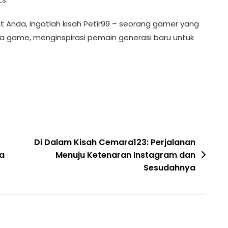
it Anda, ingatlah kisah Petir99 – seorang gamer yang
a game, menginspirasi pemain generasi baru untuk
Di Dalam Kisah Cemara123: Perjalanan
ia
Menuju Ketenaran Instagram dan
Sesudahnya