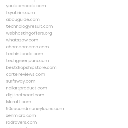
youlearncode.com
fxyatirim.com
abbuguide.com
technologyresult.com
webhostingoffers.org
whatszow.com
ehomeamerca.com
techintendo.com
techgreenpure.com
bestdropshipstore.com
cartelreviews.com
surfsway.com
nailartproduct.com
digitactseed.com
lvlcraft.com
90secondmoneyloans.com
xenmicro.com
rodrovers.com