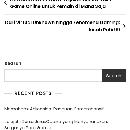
Game Online untuk Pemain di Mana Saja
navigation
Dari Virtual Unknown hingga Fenomena Gaming:
Kisah Petir99
Search
Search
RECENT POSTS
Memahami Ahlicasino: Panduan Komprehensif
Jelajahi Dunia JurusCasino yang Menyenangkan:
Surganya Para Gamer