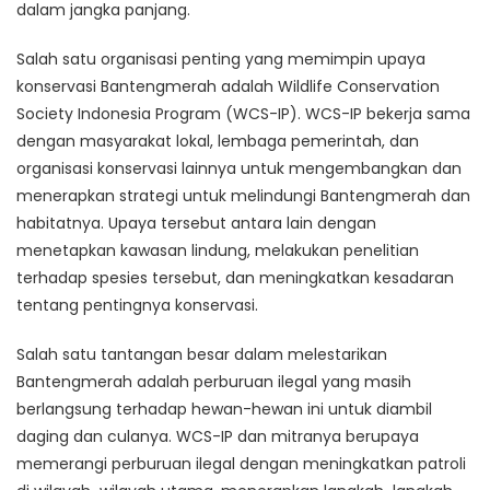
dalam jangka panjang.
Salah satu organisasi penting yang memimpin upaya
konservasi Bantengmerah adalah Wildlife Conservation
Society Indonesia Program (WCS-IP). WCS-IP bekerja sama
dengan masyarakat lokal, lembaga pemerintah, dan
organisasi konservasi lainnya untuk mengembangkan dan
menerapkan strategi untuk melindungi Bantengmerah dan
habitatnya. Upaya tersebut antara lain dengan
menetapkan kawasan lindung, melakukan penelitian
terhadap spesies tersebut, dan meningkatkan kesadaran
tentang pentingnya konservasi.
Salah satu tantangan besar dalam melestarikan
Bantengmerah adalah perburuan ilegal yang masih
berlangsung terhadap hewan-hewan ini untuk diambil
daging dan culanya. WCS-IP dan mitranya berupaya
memerangi perburuan ilegal dengan meningkatkan patroli