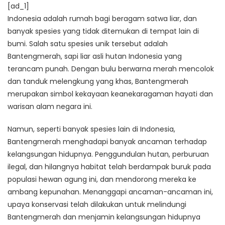
[ad_1]
Indonesia adalah rumah bagi beragam satwa liar, dan
banyak spesies yang tidak ditemukan di tempat lain di
bumi. Salah satu spesies unik tersebut adalah
Bantengmerah, sapi liar asli hutan Indonesia yang
terancam punah. Dengan bulu berwarna merah mencolok
dan tanduk melengkung yang khas, Bantengmerah
merupakan simbol kekayaan keanekaragaman hayati dan
warisan alam negara ini.
Namun, seperti banyak spesies lain di Indonesia,
Bantengmerah menghadapi banyak ancaman terhadap
kelangsungan hidupnya. Penggundulan hutan, perburuan
ilegal, dan hilangnya habitat telah berdampak buruk pada
populasi hewan agung ini, dan mendorong mereka ke
ambang kepunahan. Menanggapi ancaman-ancaman ini,
upaya konservasi telah dilakukan untuk melindungi
Bantengmerah dan menjamin kelangsungan hidupnya