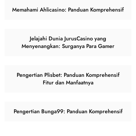
Memahami Ahlicasino: Panduan Komprehensif
Jelajahi Dunia JurusCasino yang
Menyenangkan: Surganya Para Gamer
Pengertian Plisbet: Panduan Komprehensif
Fitur dan Manfaatnya
Pengertian Bunga99: Panduan Komprehensif