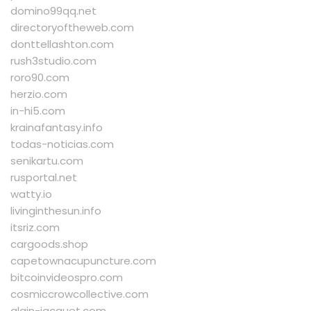
domino99qq.net
directoryoftheweb.com
donttellashton.com
rush3studio.com
roro90.com
herzio.com
in-hi5.com
krainafantasy.info
todas-noticias.com
senikartu.com
rusportal.net
watty.io
livinginthesun.info
itsriz.com
cargoods.shop
capetownacupuncture.com
bitcoinvideospro.com
cosmiccrowcollective.com
alain-jacquet.com