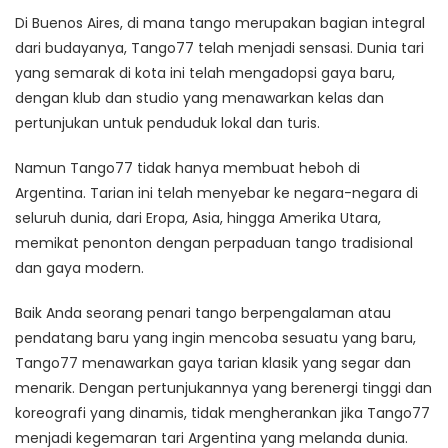
Di Buenos Aires, di mana tango merupakan bagian integral
dari budayanya, Tango77 telah menjadi sensasi. Dunia tari
yang semarak di kota ini telah mengadopsi gaya baru,
dengan klub dan studio yang menawarkan kelas dan
pertunjukan untuk penduduk lokal dan turis.
Namun Tango77 tidak hanya membuat heboh di
Argentina. Tarian ini telah menyebar ke negara-negara di
seluruh dunia, dari Eropa, Asia, hingga Amerika Utara,
memikat penonton dengan perpaduan tango tradisional
dan gaya modern.
Baik Anda seorang penari tango berpengalaman atau
pendatang baru yang ingin mencoba sesuatu yang baru,
Tango77 menawarkan gaya tarian klasik yang segar dan
menarik. Dengan pertunjukannya yang berenergi tinggi dan
koreografi yang dinamis, tidak mengherankan jika Tango77
menjadi kegemaran tari Argentina yang melanda dunia.