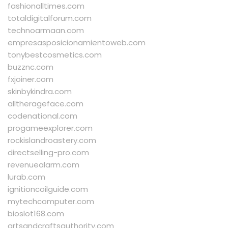
fashionalltimes.com
totaldigitalforum.com
technoarmaan.com
empresasposicionamientoweb.com
tonybestcosmetics.com
buzznc.com
fxjoiner.com
skinbykindra.com
alltherageface.com
codenational.com
progameexplorer.com
rockislandroastery.com
directselling-pro.com
revenuealarm.com
lurab.com
ignitioncoilguide.com
mytechcomputer.com
bioslot168.com
artsandcraftsauthority.com