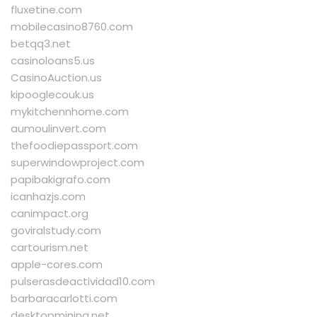
fluxetine.com
mobilecasino8760.com
betqq3.net
casinoloans5.us
CasinoAuction.us
kipooglecouk.us
mykitchennhome.com
aumoulinvert.com
thefoodiepassport.com
superwindowproject.com
papibakigrafo.com
icanhazjs.com
canimpact.org
goviralstudy.com
cartourism.net
apple-cores.com
pulserasdeactividad10.com
barbaracarlotti.com
desktopmining.net