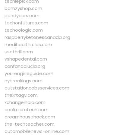
techiepick.com
bamzyshop.com
pondycars.com
techonfutures.com
techoologic.com
raspberryketonescanada.org
medihealthrules.com
usathrill.com
vshapedental.com
canfandalucia.org
yourengineguide.com
nybreakings.com
outstationcabsservices.com
thekrtagy.com
xchangeindia.com
coolmicrotech.com
dreamhousehack.com
the-techteacher.com
automobilenews-online.com