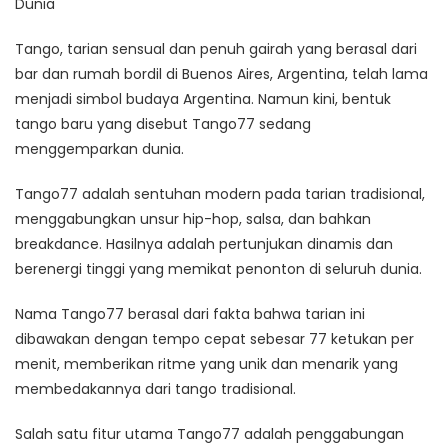
Dunia
Tango, tarian sensual dan penuh gairah yang berasal dari
bar dan rumah bordil di Buenos Aires, Argentina, telah lama
menjadi simbol budaya Argentina. Namun kini, bentuk
tango baru yang disebut Tango77 sedang
menggemparkan dunia.
Tango77 adalah sentuhan modern pada tarian tradisional,
menggabungkan unsur hip-hop, salsa, dan bahkan
breakdance. Hasilnya adalah pertunjukan dinamis dan
berenergi tinggi yang memikat penonton di seluruh dunia.
Nama Tango77 berasal dari fakta bahwa tarian ini
dibawakan dengan tempo cepat sebesar 77 ketukan per
menit, memberikan ritme yang unik dan menarik yang
membedakannya dari tango tradisional.
Salah satu fitur utama Tango77 adalah penggabungan