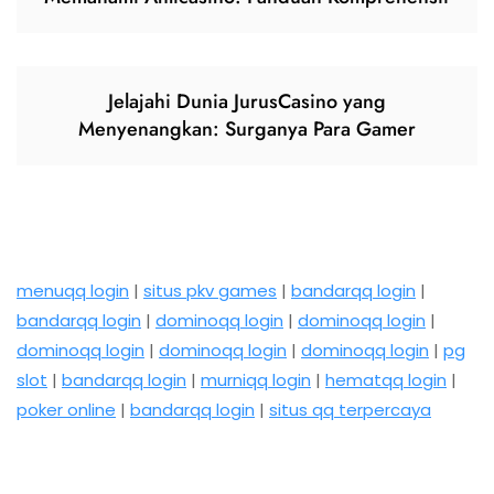
Jelajahi Dunia JurusCasino yang
Menyenangkan: Surganya Para Gamer
menuqq login
|
situs pkv games
|
bandarqq login
|
bandarqq login
|
dominoqq login
|
dominoqq login
|
dominoqq login
|
dominoqq login
|
dominoqq login
|
pg
slot
|
bandarqq login
|
murniqq login
|
hematqq login
|
poker online
|
bandarqq login
|
situs qq terpercaya