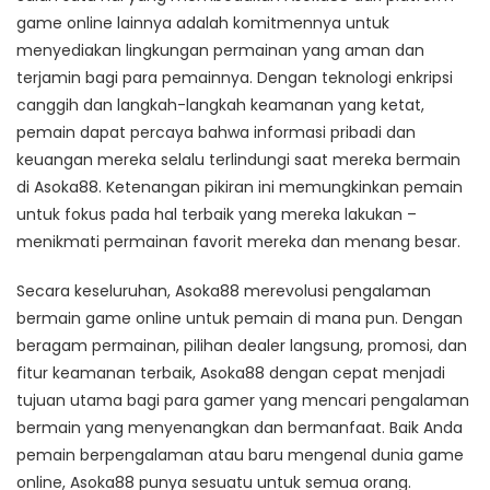
game online lainnya adalah komitmennya untuk
menyediakan lingkungan permainan yang aman dan
terjamin bagi para pemainnya. Dengan teknologi enkripsi
canggih dan langkah-langkah keamanan yang ketat,
pemain dapat percaya bahwa informasi pribadi dan
keuangan mereka selalu terlindungi saat mereka bermain
di Asoka88. Ketenangan pikiran ini memungkinkan pemain
untuk fokus pada hal terbaik yang mereka lakukan –
menikmati permainan favorit mereka dan menang besar.
Secara keseluruhan, Asoka88 merevolusi pengalaman
bermain game online untuk pemain di mana pun. Dengan
beragam permainan, pilihan dealer langsung, promosi, dan
fitur keamanan terbaik, Asoka88 dengan cepat menjadi
tujuan utama bagi para gamer yang mencari pengalaman
bermain yang menyenangkan dan bermanfaat. Baik Anda
pemain berpengalaman atau baru mengenal dunia game
online, Asoka88 punya sesuatu untuk semua orang.