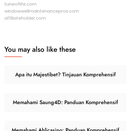
tuneoflife.com
windowwellmaintenancepros.com
affiliateholder.com
You may also like these
Apa itu Majestibet? Tinjauan Komprehensif
Memahami Saung4D: Panduan Komprehensif
Memahami Ahlicasino: Panduan Komprehensif