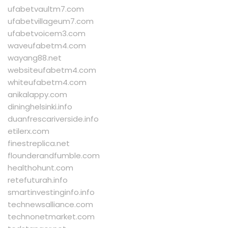
ufabetvaultm7.com
ufabetvillageum7.com
ufabetvoicem3.com
waveufabetm4.com
wayang88.net
websiteufabetm4.com
whiteufabetm4.com
anikalappy.com
dininghelsinki.info
duanfrescariverside.info
etilerx.com
finestreplica.net
flounderandfumble.com
healthohunt.com
retefuturah.info
smartinvestinginfo.info
technewsalliance.com
technonetmarket.com