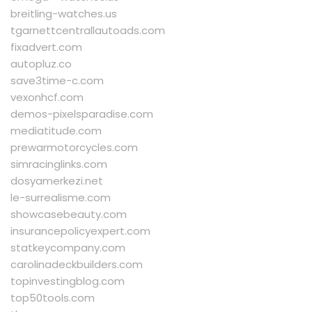
breitling-watches.us
tgarnettcentrallautoads.com
fixadvert.com
autopluz.co
save3time-c.com
vexonhcf.com
demos-pixelsparadise.com
mediatitude.com
prewarmotorcycles.com
simracinglinks.com
dosyamerkezi.net
le-surrealisme.com
showcasebeauty.com
insurancepolicyexpert.com
statkeycompany.com
carolinadeckbuilders.com
topinvestingblog.com
top50tools.com