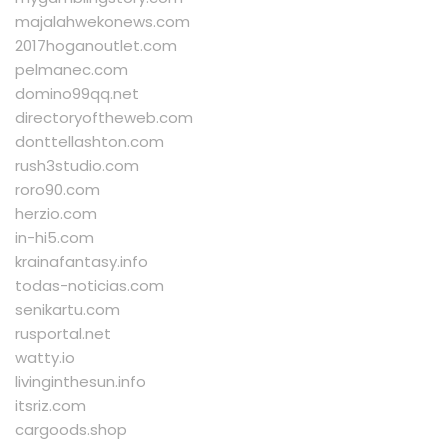
majalahwekonews.com
2017hoganoutlet.com
pelmanec.com
domino99qq.net
directoryoftheweb.com
donttellashton.com
rush3studio.com
roro90.com
herzio.com
in-hi5.com
krainafantasy.info
todas-noticias.com
senikartu.com
rusportal.net
watty.io
livinginthesun.info
itsriz.com
cargoods.shop