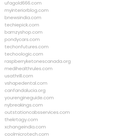
ufagold666.com
myinteriorblog.com
bnewsindia.com
techiepick.com
bamzyshop.com
pondycars.com
techonfutures.com
techoologic.com
raspberryketonescanada.org
medihealthrules.com
usathrill.com
vshapedental.com
canfandalucia.org
yourengineguide.com
nybreakings.com
outstationcabsservices.com
thekrtagy.com
xchangeindia.com
coolmicrotech.com