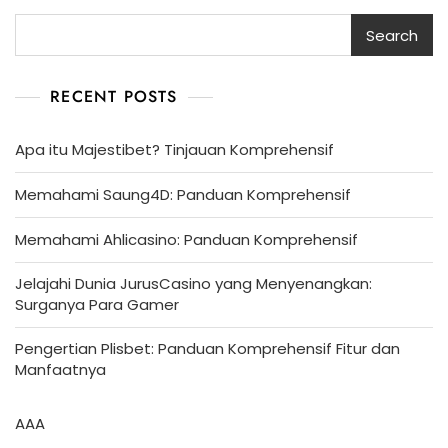
Search
RECENT POSTS
Apa itu Majestibet? Tinjauan Komprehensif
Memahami Saung4D: Panduan Komprehensif
Memahami Ahlicasino: Panduan Komprehensif
Jelajahi Dunia JurusCasino yang Menyenangkan:
Surganya Para Gamer
Pengertian Plisbet: Panduan Komprehensif Fitur dan
Manfaatnya
AAA