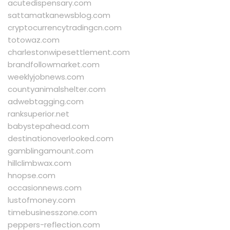
acutedispensary.com
sattamatkanewsblog.com
cryptocurrencytradingcn.com
totowaz.com
charlestonwipesettlement.com
brandfollowmarket.com
weeklyjobnews.com
countyanimalshelter.com
adwebtagging.com
ranksuperior.net
babystepahead.com
destinationoverlooked.com
gamblingamount.com
hillclimbwax.com
hnopse.com
occasionnews.com
lustofmoney.com
timebusinesszone.com
peppers-reflection.com