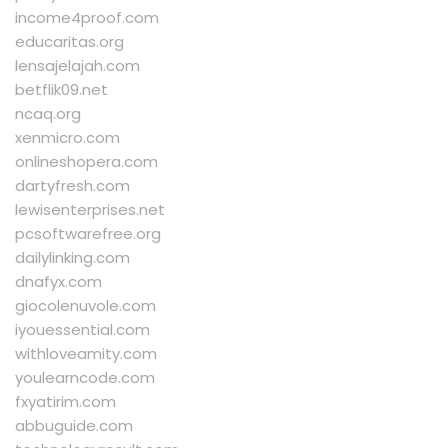
income4proof.com
educaritas.org
lensajelajah.com
betflik09.net
ncaq.org
xenmicro.com
onlineshopera.com
dartyfresh.com
lewisenterprises.net
pcsoftwarefree.org
dailylinking.com
dnafyx.com
giocolenuvole.com
iyouessential.com
withloveamity.com
youlearncode.com
fxyatirim.com
abbuguide.com